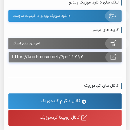
لینک های دانلود موزیک ویدیو
دانلود موزیک ویدیو با کیفیت متوسط
گزینه های بیشتر
افزودن متن آهنگ
کانال های کردموزیک
کانال تلگرام کردموزیک
کانال روبیکا کردموزیک