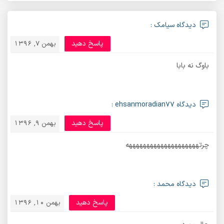
دیدگاه سیامک :
پاسخ دهید
بهمن 7, 1396
باوگ نه بابا
دیدگاه ehsanmoradian77 :
پاسخ دهید
بهمن 9, 1396
چرتههههههههههههههههههههه
دیدگاه محمد :
پاسخ دهید
بهمن 10, 1396