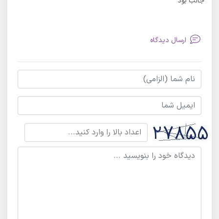
جالب بود
ارسال دیدگاه