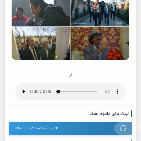
از
لینک های دانلود آهنگ
دانلود آهنگ با کیفیت ۱۲۸