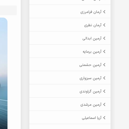
آرمان فرامرزی
آرمان نظری
آرمین ابدالی
آرمین برمایه
آرمین حشمتی
آرمین سبزواری
آرمین گراوندی
آرمین مرشدی
آریا اسماعیلی