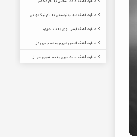
دانلود آهنگ حامد الماسی به نام محضر
دانلود آهنگ شهاب لرستانی به نام لیلا تهرانی
دانلود آهنگ ایمان نوری به نام خاپوره
دانلود آهنگ اشکان شیری به نام باغبان دل
دانلود آهنگ حامد میری به نام شوتی سوارل