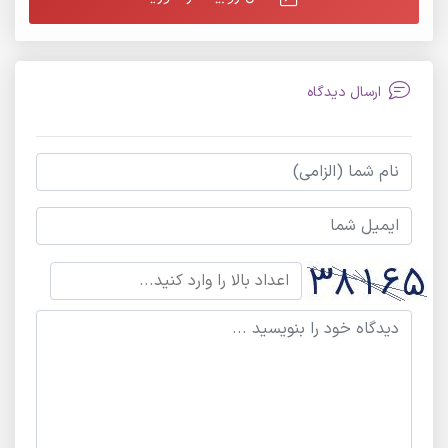
ارسال دیدگاه