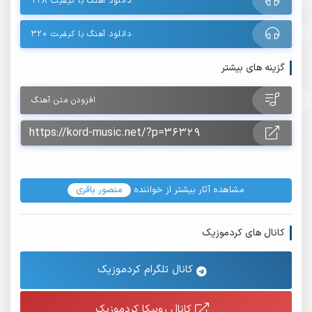
دانلود آهنگ با کیفیت ۱۲۸
دانلود آهنگ با کیفیت ۳۲۰
گزینه های بیشتر
افزودن متن آهنگ
مشاهده آثار بیشتر از خواننده
منصور باقری
کانال های کردموزیک
کانال تلگرام کردموزیک
کانال روبیکا کردموزیک