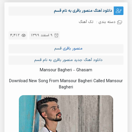
دانلود آهنگ منصور باقری به نام قسم
دسته بندی :
تک آهنگ
9 اسفند 1399
4,412
منصور باقری
قسم
دانلود آهنگ جدید منصور باقری به نام قسم
Mansour Bagheri – Ghasam
Download New Song From Mansour Bagheri Called Mansour
Bagheri