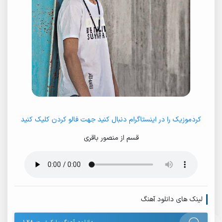
کردموزیک را در اینستاگرام دنبال کنید جهت فالو کردن کلیک کنید
قسم از منصور باقری
لینک های دانلود آهنگ