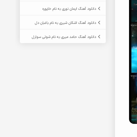
دانلود آهنگ ایمان نوری به نام خاپوره
دانلود آهنگ اشکان شیری به نام باغبان دل
دانلود آهنگ حامد میری به نام شوتی سوارل