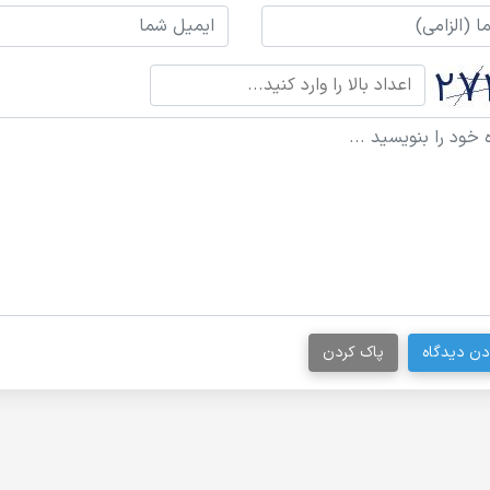
دن دیدگاه
پاک کردن