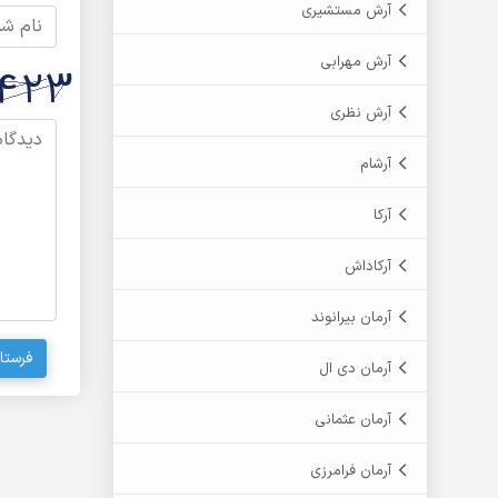
آرش مستشیری
آرش مهرابی
آرش نظری
آرشام
آرکا
آرکاداش
آرمان بیرانوند
فرستا
آرمان دی ال
آرمان عثمانی
آرمان فرامرزی