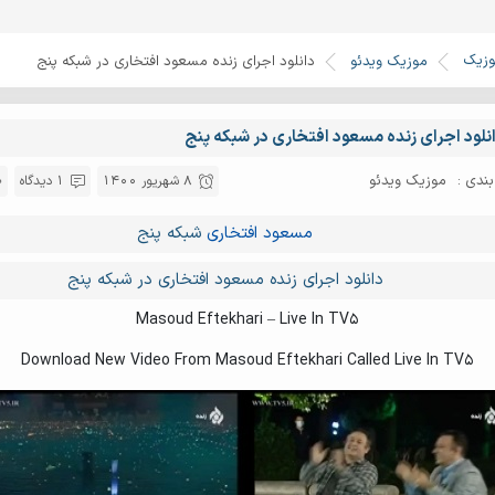
وزیک
موزیک ویدئو
دانلود اجرای زنده مسعود افتخاری در شبکه پنج
نلود اجرای زنده مسعود افتخاری در شبکه پنج
ندی :
موزیک ویدئو
8 شهریور 1400
1 دیدگاه
مسعود افتخاری
شبکه پنج
دانلود اجرای زنده مسعود افتخاری در شبکه پنج
Masoud Eftekhari – Live In TV5
Download New Video From Masoud Eftekhari Called Live In TV5