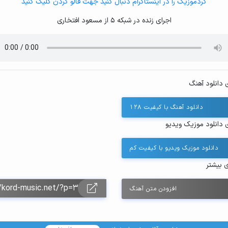
کردموزیک را در اینستاگرام دنبال کنید جهت فالو کردن کلیک کنید
اجرای زنده در شبکه 5 از مسعود افتخاری
 دانلود آهنگ
دانلود آهنگ با کیفیت ۱۲۸
 دانلود موزیک ویدیو
دانلود موزیک ویدیو با کیفیت کم
ی بیشتر
افزودن متن آهنگ