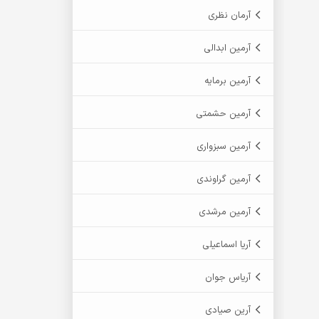
آرمان نظری
آرمین ابدالی
آرمین برمایه
آرمین حشمتی
آرمین سبزواری
آرمین گراوندی
آرمین مرشدی
آریا اسماعیلی
آریاس جوان
آرین صیادی