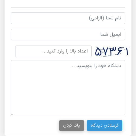
فرستادن دیدگاه
پاک کردن