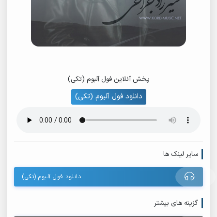
پخش آنلاین فول آلبوم (تکی)
دانلود فول آلبوم (تکی)
سایر لینک ها
دانلود فول آلبوم (تکی)
گزینه های بیشتر