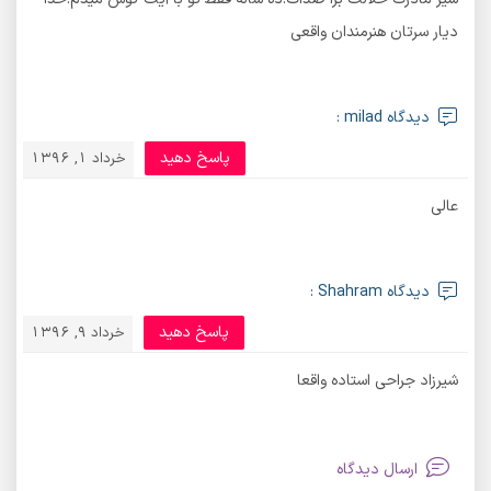
دیار سرتان هنرمندان واقعی
دیدگاه milad :
پاسخ دهید
خرداد 1, 1396
عالی
دیدگاه Shahram :
پاسخ دهید
خرداد 9, 1396
شیرزاد جراحی استاده واقعا
ارسال دیدگاه