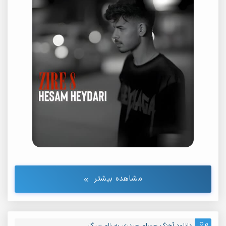
مشاهده بیشتر