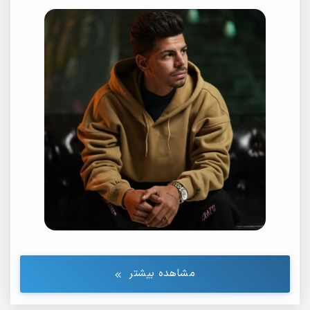
مشاهده بیشتر