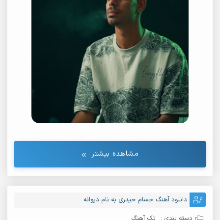
مشاهده بیشتر
دانلود آهنگ حسام حیدری به نام دیوانه
دسته بندی :
تک آهنگ