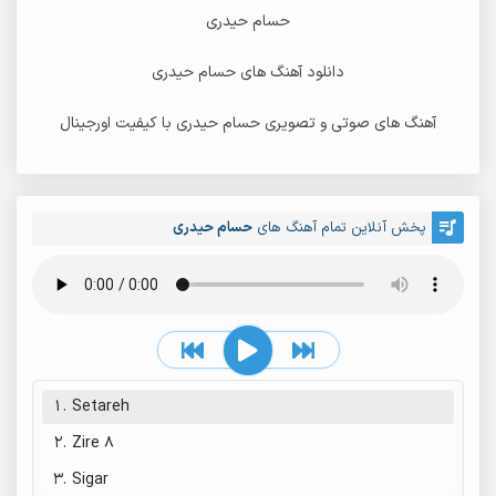
حسام حیدری
دانلود آهنگ های حسام حیدری
آهنگ های صوتی و تصویری حسام حیدری با کیفیت اورجینال
پخش آنلاین تمام آهنگ های
حسام حیدری
1.
Setareh
2.
Zire 8
3.
Sigar