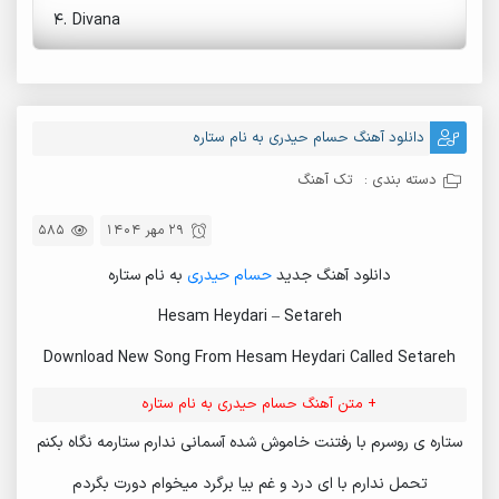
4.
Divana
دانلود آهنگ حسام حیدری به نام ستاره
دسته بندی :
تک آهنگ
29 مهر 1404
585
دانلود آهنگ جدید
حسام حیدری
به نام ستاره
Hesam Heydari – Setareh
Download New Song From Hesam Heydari Called Setareh
+ متن آهنگ حسام حیدری به نام ستاره
ستاره ی روسرم با رفتنت خاموش شده آسمانی ندارم ستارمه نگاه بکنم
تحمل ندارم با ای درد و غم بیا برگرد میخوام دورت بگردم