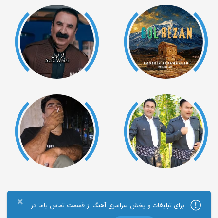
×
برای تبلیغات و پخش سراسری آهنگ از قسمت تماس باما در