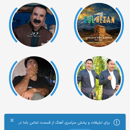
×
برای تبلیغات و پخش سراسری آهنگ از قسمت تماس باما در