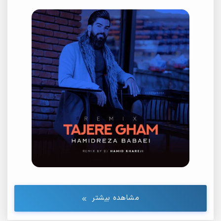
مشاهده بیشتر