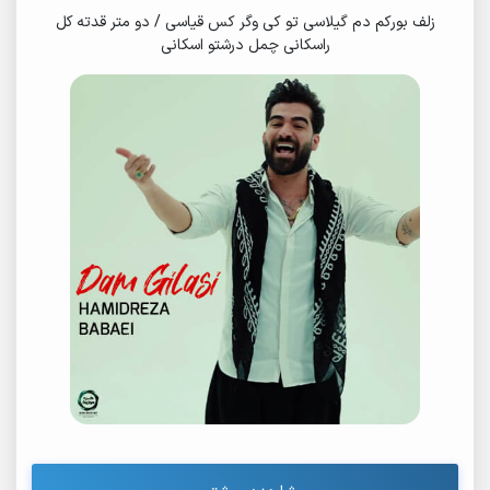
زلف بورکم دم‌ گیلاسی تو کی وگر کس قیاسی / دو متر قدته کل
راسکانی چمل درشتو اسکانی