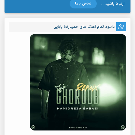
تماس باما
ارتباط باشید . .
دانلود تمام آهنگ های حمیدرضا بابایی