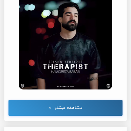
مشاهده بیشتر