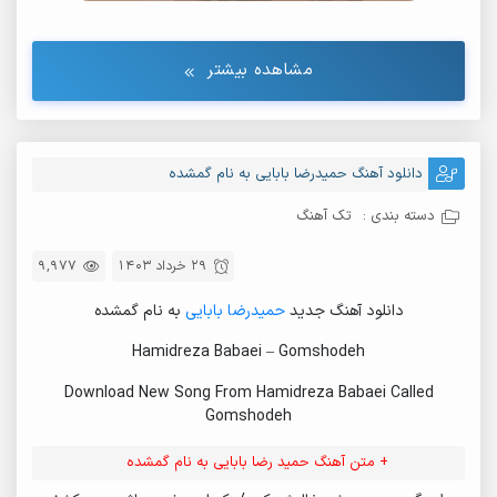
مشاهده بیشتر
دانلود آهنگ حمیدرضا بابایی به نام گمشده
دسته بندی :
تک آهنگ
29 خرداد 1403
9,977
دانلود آهنگ جدید
حمیدرضا بابایی
به نام گمشده
Hamidreza Babaei – Gomshodeh
Download New Song From Hamidreza Babaei Called
Gomshodeh
+ متن آهنگ حمید رضا بابایی به نام گمشده