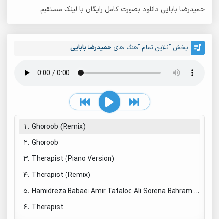
حمیدرضا بابایی دانلود بصورت کامل رایگان با لینک مستقیم
پخش آنلاین تمام آهنگ های
حمیدرضا بابایی
1.
Ghoroob (Remix)
2.
Ghoroob
3.
Therapist (Piano Version)
4.
Therapist (Remix)
5.
Hamidreza Babaei Amir Tataloo Ali Sorena Bahram Reza Pishro Shayea - Therapist (Remix)
6.
Therapist