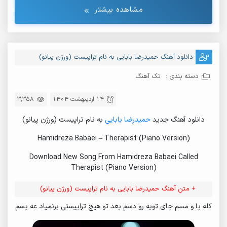
مشاهده بیشتر
دانلود آهنگ حمیدرضا بابایی به نام تراپیست (ورژن پیانو)
دسته بندی :
تک آهنگ
14 اردیبهشت 1404
3,358
دانلود آهنگ جدید
حمیدرضا بابایی
به نام تراپیست (ورژن پیانو)
Hamidreza Babaei – Therapist (Piano Version)
Download New Song From Hamidreza Babaei Called
Therapist (Piano Version)
+ متن آهنگ حمیدرضا بابایی به نام تراپیست (ورژن پیانو)
کله پا و مسم جای توبه رو دسم بعد تو هیچ تراپیستی برنمیاد عه پسم