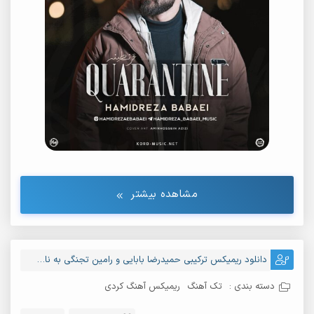
مشاهده بیشتر
دانلود ریمیکس ترکیبی حمیدرضا بابایی و رامین تجنگی به نام تاجر غم
دسته بندی :
تک آهنگ
ریمیکس آهنگ کردی