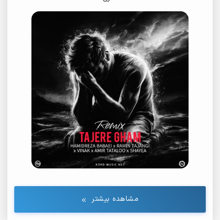
مشاهده بیشتر