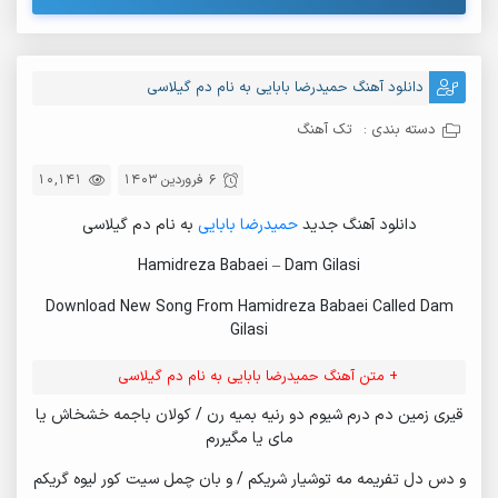
دانلود آهنگ حمیدرضا بابایی به نام دم گیلاسی
دسته بندی :
تک آهنگ
6 فروردین 1403
10,141
دانلود آهنگ جدید
حمیدرضا بابایی
به نام دم گیلاسی
Hamidreza Babaei – Dam Gilasi
Download New Song From Hamidreza Babaei Called Dam
Gilasi
+ متن آهنگ حمیدرضا بابایی به نام دم گیلاسی
قیری زمین دم درم شیوم دو رنیه بمیه رن / کولان باجمه خشخاش یا
مای یا مگیررم
و دس دل تفریمه مه توشیار شریکم / و بان چمل سیت کور لیوه گریکم