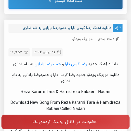
مشاهده بیشتر
دانلود آهنگ رضا کرمی تارا و حمیدرضا بابایی به نام نداری
دسته بندی :
موزیک ویدئو
21 بهمن 1402
14,957
دانلود آهنگ جدید
رضا کرمی تارا
و
حمیدرضا بابایی
به نام نداری
دانلود موزیک ویدئو جدید رضا کرمی تارا و حمیدرضا بابایی به نام
نداری
Reza Karami Tara & Hamidreza Babaei – Nadari
Download New Song From Reza Karami Tara & Hamidreza
Babaei Called Nadari
+ متن آهنگ رضا کرمی تارا و حمیدرضا بابایی به نام نداری
عضویت در کانال روبیکا کردموزیک