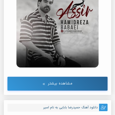
مشاهده بیشتر
دانلود آهنگ حمیدرضا بابایی به نام اسیر