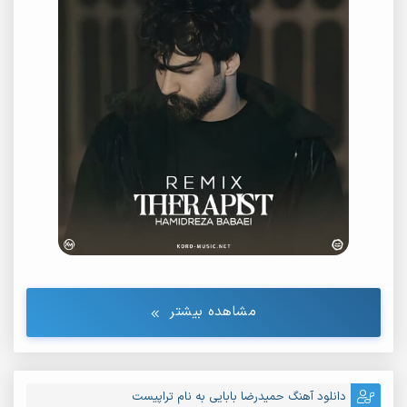
مشاهده بیشتر
دانلود آهنگ حمیدرضا بابایی به نام تراپیست