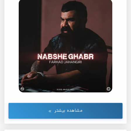
مشاهده بیشتر