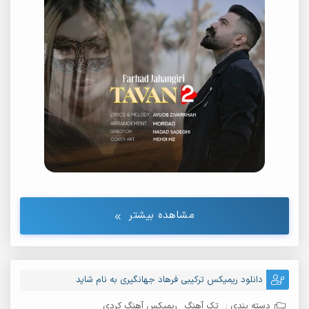
مشاهده بیشتر
دانلود ریمیکس ترکیبی فرهاد جهانگیری به نام شاید
دسته بندی :
تک آهنگ
ریمیکس آهنگ کردی