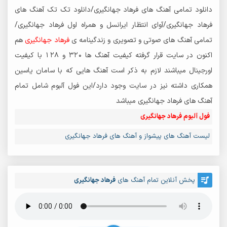
دانلود تمامی آهنگ های فرهاد جهانگیری/دانلود تک تک آهنگ های
فرهاد جهانگیری/آوای انتظار ایرانسل و همراه اول فرهاد جهانگیری/
تمامی آهنگ های صوتی و تصویری و زندگینامه ی
فرهاد جهانگیری
هم
اکنون در سایت قرار گرفته کیفیت آهنگ ها 320 و 128 با کیفیت
اورجینال میباشند لازم به ذکر است آهنگ هایی که با سامان یاسین
همکاری داشته نیز در سایت وجود دارد/این فول آلبوم شامل تمام
آهنگ های فرهاد جهانگیری میباشد
فول آلبوم فرهاد جهانگیری
لیست آهنگ های پیشواز و آهنگ های فرهاد جهانگیری
پخش آنلاین تمام آهنگ های
فرهاد جهانگیری