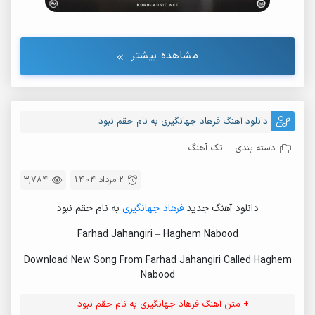
مشاهده بیشتر
دانلود آهنگ فرهاد جهانگیری به نام حقم نبود
دسته بندی :
تک آهنگ
2 مرداد 1404
3,784
دانلود آهنگ جدید
فرهاد جهانگیری
به نام حقم نبود
Farhad Jahangiri – Haghem Nabood
Download New Song From Farhad Jahangiri Called Haghem
Nabood
+ متن آهنگ فرهاد جهانگیری به نام حقم نبود