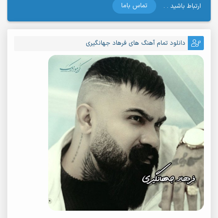
تماس باما
ارتباط باشید . .
دانلود تمام آهنگ های فرهاد جهانگیری