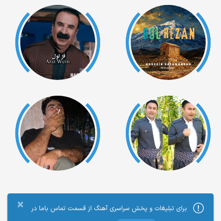
×
برای تبلیغات و پخش سراسری آهنگ از قسمت تماس باما در