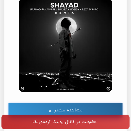
مشاهده بیشتر
عضویت در کانال روبیکا کردموزیک