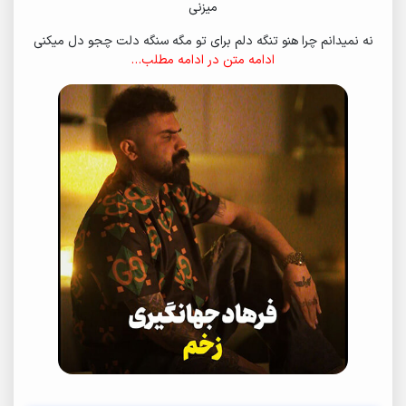
میزنی
نه نمیدانم چرا هنو تنگه دلم برای تو مگه سنگه دلت چجو دل میکنی
ادامه متن در ادامه مطلب…