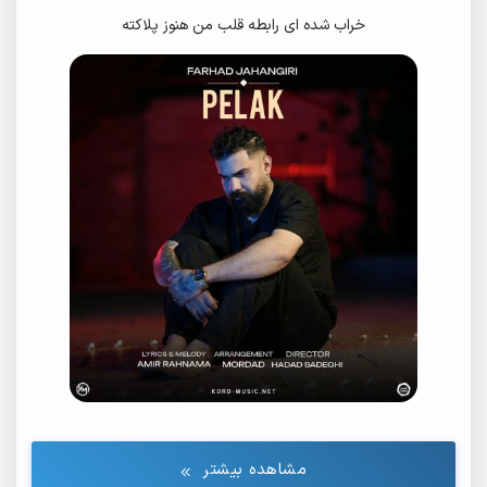
خراب شده ای رابطه قلب من هنوز پلاکته
مشاهده بیشتر