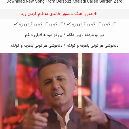
elsouz Khaledi - Majlesi (Consert Marivan) %5BKord-Music.net%5D
Download New Song From Delsouz Khaledi Called Garden Zard
lsouz Khaledi - Majlesi (Consert Marivan)
+ متن آهنگ دلسوز خالدی به نام گردن زرد
elsouz Khaledi - Kawli Badina (Consert Marivan) %5BKord-Music.net
آی گردن آی گردن گردن زردکم / آی گردن آی گردن گردن زردکم
lsouz Khaledi - Kawli Badina (Consert Marivan)
بی تو مردنه لایلی دلکم / بی تو مردنه لایلی دلکم
دلخوشی هر تونی باغچه و گولکم / دلخوشی هر تونی باغچه و گولکم
arshad Amini Delsouz Khaledi - Bakhavan (Consert Marivan)
arshad Amini - Hawar (Consert Marivan) %5BKord-Music.net%5D
arshad Amini - Hawar (Consert Marivan)
arshad Amini - Hawrami (Consert Marivan) %5BKord-Music.net%5D
arshad Amini - Hawrami (Consert Marivan)
arshad Amini - Sewza (Consert Marivan) %5BKord-Music.net%5D
arshad Amini - Sewza (Consert Marivan)
elsooz Khaledi - Parishanem Naka
elsouz Khaledi - Banaz