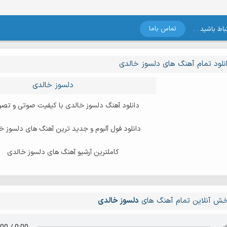
تماس باما
اط باشید . .
نلود تمام آهنگ های دلسوز خالدی
دلسوز خالدی
دانلود آهنگ دلسوز خالدی با کیفیت صوتی و تصو
دانلود فول آلبوم و جدید ترین آهنگ های دلسوز خ
کاملترین آرشیو آهنگ های دلسوز خالدی
ش آنلاین تمام آهنگ های
دلسوز خالدی