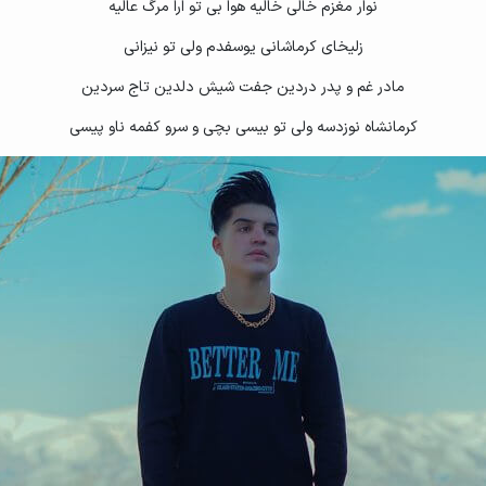
نوار مغزم خالی خالیه هوا بی تو ارا مرگ عالیه
زلیخای کرماشانی یوسفدم ولی تو نیزانی
مادر غم و پدر دردین جفت شیش دلدین تاج سردین
کرمانشاه نوزدسه ولی تو بیسی بچی و سرو کفمه ناو پیسی