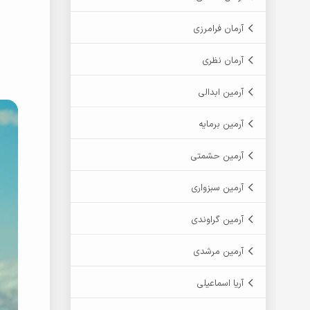
آرمان فرامرزی
آرمان نظری
آرمین ابدالی
آرمین برمایه
آرمین حشمتی
آرمین سبزواری
آرمین گراوندی
آرمین مرشدی
آریا اسماعیلی