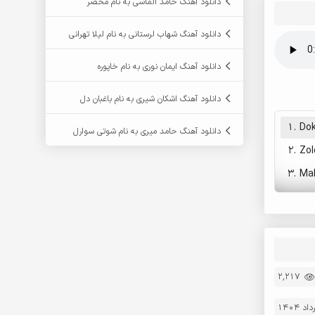
دانلود آهنگ حامد الماسی به نام محضر
دانلود آهنگ شهاب لرستانی به نام لیلا تهرانی
دانلود آهنگ ایمان نوری به نام خاپوره
دانلود آهنگ اشکان شیری به نام باغبان دل
1.
Dok
دانلود آهنگ حامد میری به نام شوتی سوارل
2.
Zo
3.
Mal
2,217