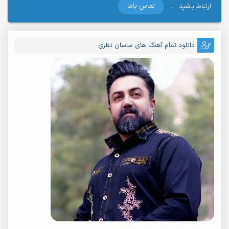
تماس باما
ارتباط باشید . .
دانلود تمام آهنگ های ساسان نظری