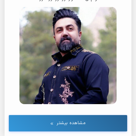
مشاهده بیشتر