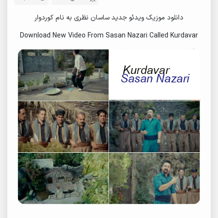
دانلود موزیک ویدئو جدید ساسان نظری به نام کوردوار
Download New Video From Sasan Nazari Called Kurdavar