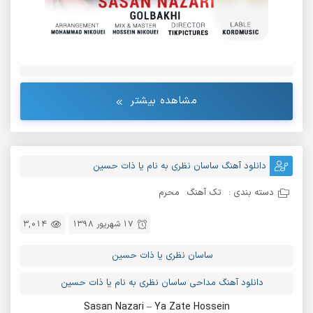
مشاهده بیشتر
دانلود آهنگ ساسان نظری به نام یا ذات حسین
دسته بندی :
تک آهنگ
محرم
17 شهریور 1398
3,014
ساسان نظری یا ذات حسین
دانلود آهنگ مداحی ساسان نظری به نام یا ذات حسین
Sasan Nazari – Ya Zate Hossein