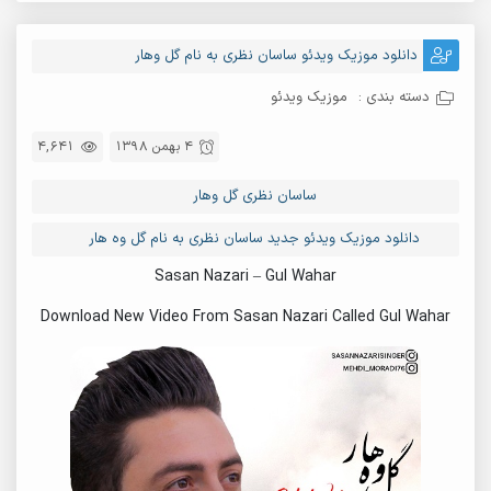
دانلود موزیک ویدئو ساسان نظری به نام گل وهار
دسته بندی :
موزیک ویدئو
4 بهمن 1398
4,641
ساسان نظری گل وهار
دانلود موزیک ویدئو جدید ساسان نظری به نام گل وه هار
Sasan Nazari – Gul Wahar
Download New Video From Sasan Nazari Called Gul Wahar