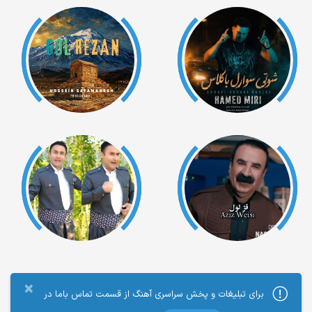
×
برای تبلیغات و پخش سراسری آهنگ از قسمت تماس باما در