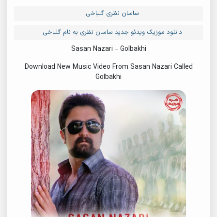
ساسان نظری گلباخی
دانلود موزیک ویدئو جدید ساسان نظری به نام گلباخی
Sasan Nazari – Golbakhi
Download New Music Video From Sasan Nazari Called
Golbakhi