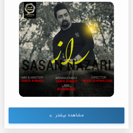
مشاهده بیشتر