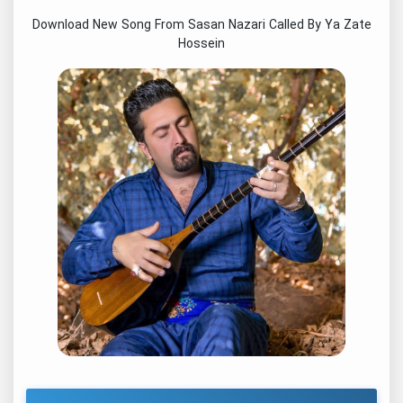
Download New Song From Sasan Nazari Called By Ya Zate
Hossein