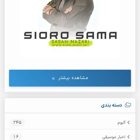
مشاهده بیشتر
دسته بندی
245
آلبوم
16
اخبار موسیقی