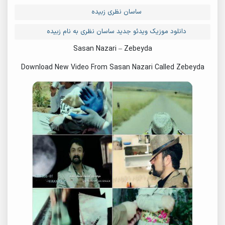
ساسان نظری زبیده
دانلود موزیک ویدئو جدید ساسان نظری به نام زبیده
Sasan Nazari – Zebeyda
Download New Video From Sasan Nazari Called Zebeyda