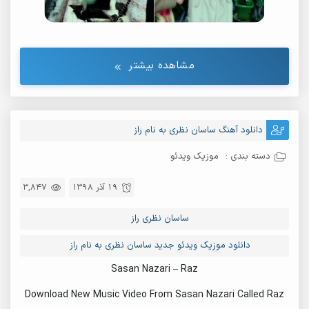
مشاهده بیشتر
دانلود آهنگ ساسان نظری به نام راز
دسته بندی :
موزیک ویدئو
19 آذر 1398
3,847
ساسان نظری راز
دانلود موزیک ویدئو جدید ساسان نظری به نام راز
Sasan Nazari – Raz
Download New Music Video From Sasan Nazari Called Raz