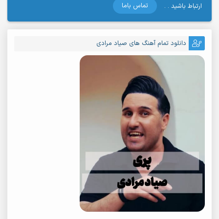
تماس باما
ارتباط باشید . .
دانلود تمام آهنگ های صیاد مرادی