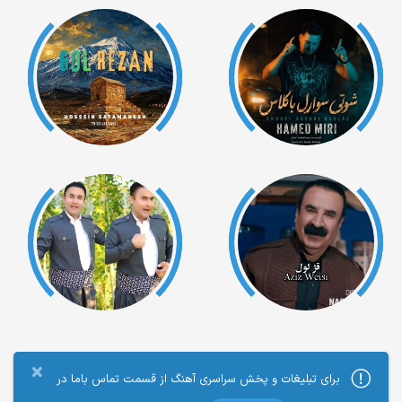
×
برای تبلیغات و پخش سراسری آهنگ از قسمت تماس باما در