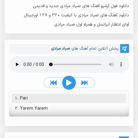
دانلود فول آرشیو آهنگ های صیاد مرادی جدید و قدیمی
دانلود آهنگ های صیاد مرادی با کیفیت 320 و 128 اورجینال
آوای انتظار ایرانسل و همراه اول صیاد مرادی
پخش آنلاین تمام آهنگ های
صیاد مرادی
1.
Pari
2.
Yarem Yarem