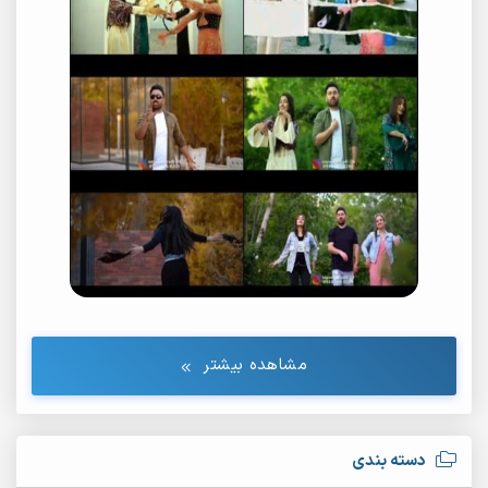
مشاهده بیشتر
دسته بندی