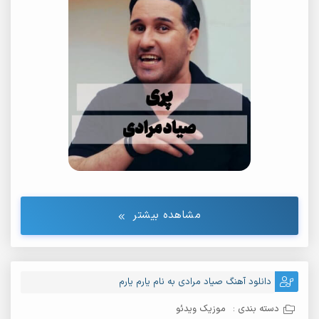
مشاهده بیشتر
دانلود آهنگ صیاد مرادی به نام یارم یارم
دسته بندی :
موزیک ویدئو