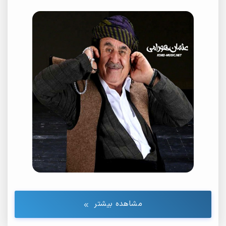
مشاهده بیشتر