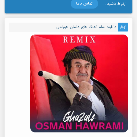
تماس باما
ارتباط باشید . .
دانلود تمام آهنگ های عثمان هورامی