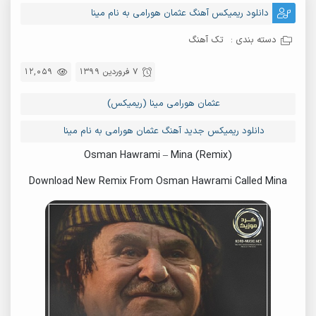
دانلود ریمیکس آهنگ عثمان هورامی به نام مینا
دسته بندی :
تک آهنگ
7 فروردین 1399
12,059
عثمان هورامی مینا (ریمیکس)
دانلود ریمیکس جدید آهنگ عثمان هورامی به نام مینا
(Osman Hawrami – Mina (Remix
Download New Remix From Osman Hawrami Called Mina