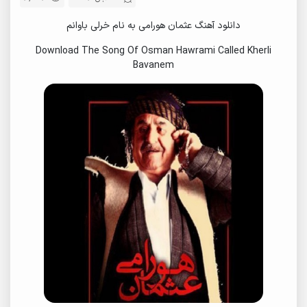
دانلود آهنگ عثمان هورامی به نام خرلی باوانم
Download The Song Of Osman Hawrami Called Kherli
Bavanem