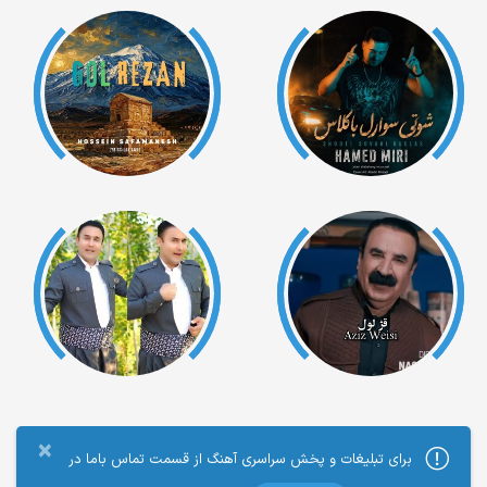
×
برای تبلیغات و پخش سراسری آهنگ از قسمت تماس باما در