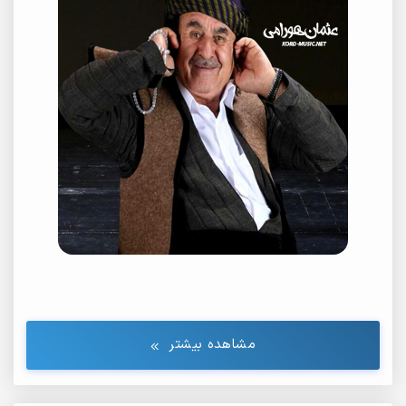
مشاهده بیشتر