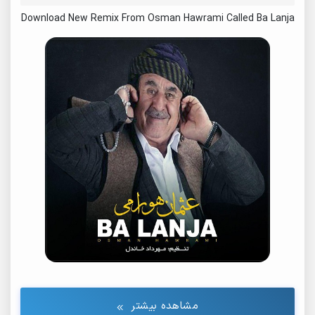
Download New Remix From Osman Hawrami Called Ba Lanja
مشاهده بیشتر