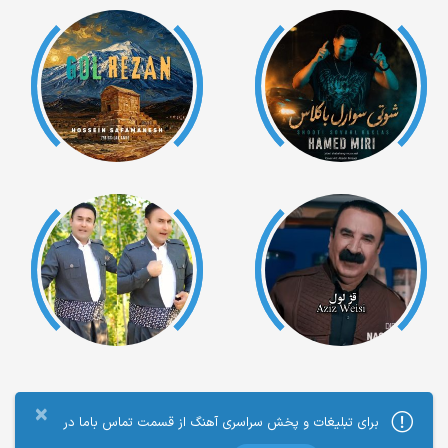
×
برای تبلیغات و پخش سراسری آهنگ از قسمت تماس باما در