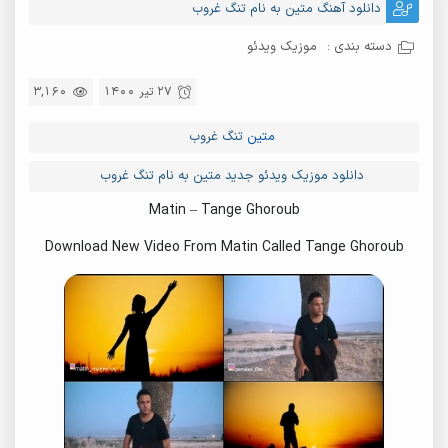
دانلود آهنگ متین به نام تنگ غروب
دسته بندی :
موزیک ویدئو
27 تیر 1400
3,160
متین
تنگ غروب
دانلود موزیک ویدئو جدید متین به نام تنگ غروب
Matin – Tange Ghoroub
Download New Video From Matin Called Tange Ghoroub