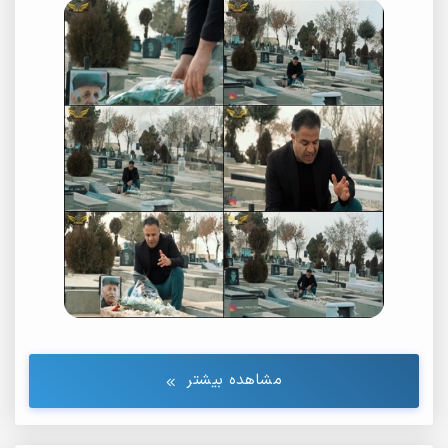
مشاهده بیشتر