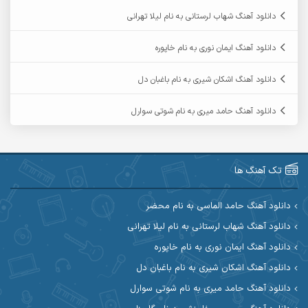
آرمان فرامرزی
آرمان نظری
دانلود آهنگ شهاب لرستانی به نام لیلا تهرانی
آرمین ابدالی
آرمین برمایه
دانلود آهنگ ایمان نوری به نام خاپوره
آرمین حشمتی
آرمین سبزواری
دانلود آهنگ اشکان شیری به نام باغبان دل
آرمین گراوندی
آرمین مرشدی
دانلود آهنگ حامد میری به نام شوتی سوارل
آریا اسماعیلی
آریاس جوان
آرین صیادی
آرین طاهری
تک آهنگ ها
آرین مریدی
آکوان
دانلود آهنگ حامد الماسی به نام محضر
دانلود آهنگ شهاب لرستانی به نام لیلا تهرانی
آوات بوکانی
آوات یگانه
دانلود آهنگ ایمان نوری به نام خاپوره
آیت احمدنژاد
آیهان
دانلود آهنگ اشکان شیری به نام باغبان دل
دانلود آهنگ حامد میری به نام شوتی سوارل
ابراهیم شمس
ابوالحسن جاویدان