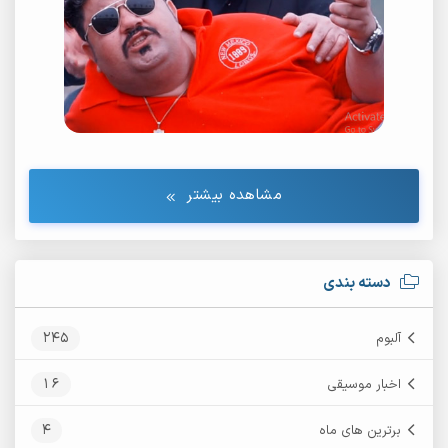
مشاهده بیشتر
دسته بندی
245
آلبوم
16
اخبار موسیقی
4
برترین های ماه