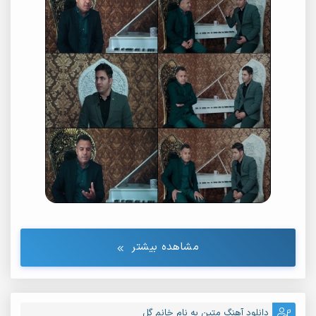
مشاهده بیشتر
دانلود آهنگ متین به نام خانم گل