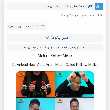
دانلود آهنگ متین به نام پلکو مل که
دسته بندی :
موزیک ویدئو
3 آذر 1400
3,403
متین
پلکو مل که
دانلود موزیک ویدئو جدید متین به نام پلکو مل که
Matin – Pelkaw Melka
Download New Video From Matin Called Pelkaw Melka