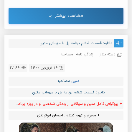
مشاهده بیشتر
دانلود قسمت ششم برنامه پل با مهمانی متین
دسته بندی :
زندگی نامه
مصاحبه
16 فروردین 1400
3,166
متین
مصاحبه
دانلود قسمت ششم برنامه پل با مهمانی متین
+ بیوگرافی کامل متین و سوالاتی از زندگی شخصی او در ویژه برنامه پل
+ مجری و تهیه کننده : احسان ایوتوندی