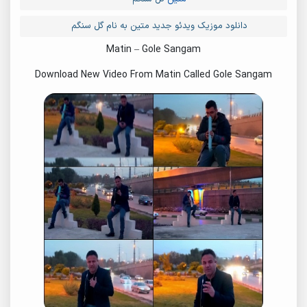
دانلود موزیک ویدئو جدید متین به نام گل سنگم
Matin – Gole Sangam
Download New Video From Matin Called Gole Sangam