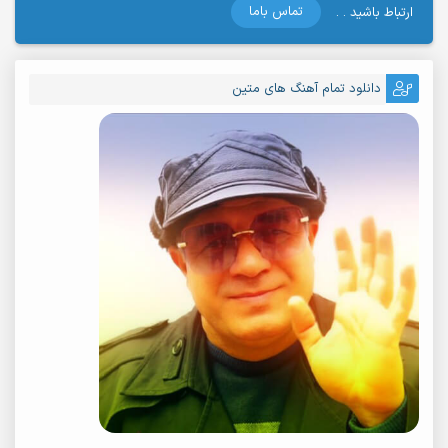
تماس باما
ارتباط باشید . .
دانلود تمام آهنگ های متین