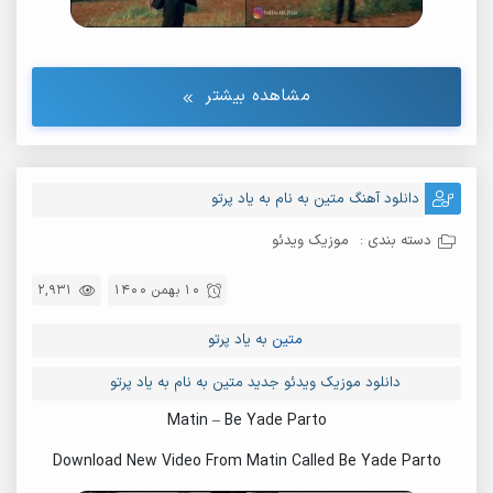
مشاهده بیشتر
دانلود آهنگ متین به نام به یاد پرتو
دسته بندی :
موزیک ویدئو
10 بهمن 1400
2,931
متین
به یاد پرتو
دانلود موزیک ویدئو جدید متین به نام به یاد پرتو
Matin – Be Yade Parto
Download New Video From Matin Called Be Yade Parto