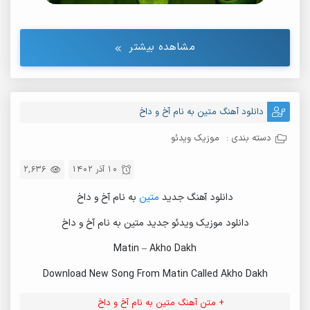
مشاهده بیشتر
دانلود آهنگ متین به نام آخ و داخ
دسته بندی :
موزیک ویدئو
10 آذر 1402
2,636
دانلود آهنگ جدید
متین
به نام آخ و داخ
دانلود موزیک ویدئو جدید متین به نام آخ و داخ
Matin – Akho Dakh
Download New Song From Matin Called Akho Dakh
+ متن آهنگ متین به نام آخ و داخ