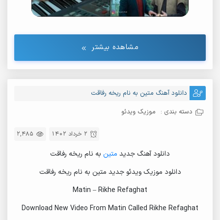
مشاهده بیشتر
دانلود آهنگ متین به نام ریخه رفاقت
دسته بندی :
موزیک ویدئو
2 خرداد 1402
2,485
دانلود آهنگ جدید
متین
به نام ریخه رفاقت
دانلود موزیک ویدئو جدید متین به نام ریخه رفاقت
Matin – Rikhe Refaghat
Download New Video From Matin Called Rikhe Refaghat