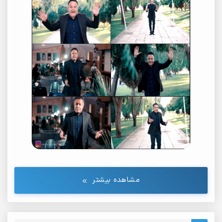
مشاهده بیشتر