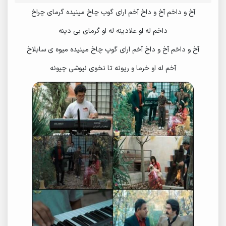
آخ و داخم آخ و داخ آخم ارای گوپ چاخ مینیده گرمای چراخ
داخم له او علادینه له او گرمای بی دینه
آخ و داخم آخ و داخ آخم ارای گوپ چاخ مینیده میوه ی سابلاخ
آخم له او خرما و ریونه تا نخوی نیوشی چیونه