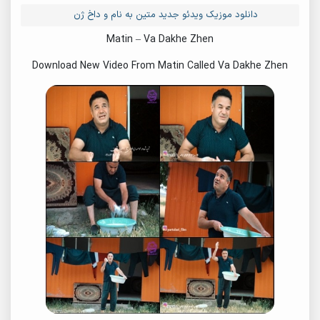
دانلود موزیک ویدئو جدید متین به نام و داخ ژن
Matin – Va Dakhe Zhen
Download New Video From Matin Called Va Dakhe Zhen