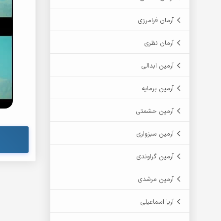
آرمان فرامرزی
آرمان نظری
آرمین ابدالی
آرمین برمایه
آرمین حشمتی
آرمین سبزواری
آرمین گراوندی
آرمین مرشدی
آریا اسماعیلی