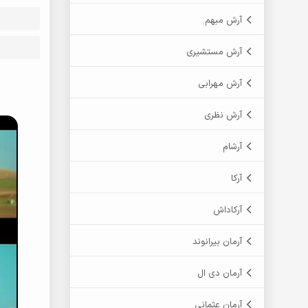
آرش مبهم
آرش مستشیری
آرش مهرابی
آرش نظری
آرشام
آرکا
آرکاداش
آرمان بیرانوند
آرمان دی ال
آرمان عثمانی