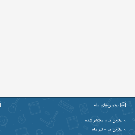
برترین‌های ماه
برترین های منتشر شده
برترین ها – تیر ماه