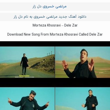
مرتضی خسروی
دل زار
دانلود آهنگ جدید مرتضی خسروی به نام دل زار
Morteza Khosravi – Dele Zar
Download New Song From Morteza Khosravi Called Dele Zar