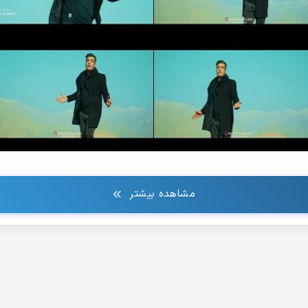
مشاهده بیشتر