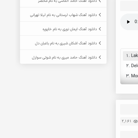
دانلود آهنگ حامد الماسی به نام محضر
دانلود آهنگ شهاب لرستانی به نام لیلا تهرانی
دانلود آهنگ ایمان نوری به نام خاپوره
دانلود آهنگ اشکان شیری به نام باغبان دل
1.
Lak
دانلود آهنگ حامد میری به نام شوتی سوارل
2.
Del
3.
Mor
2,161