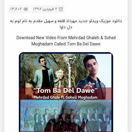
2 فروردین 1396
13,602
دانلود موزیک ویدئو جدید مهرداد قلعه و سهیل مقدم به نام توم به
دل داوا
Download New Video From Mehrdad Ghaleh & Soheil
Moghadam Called Tom Ba Del Dawe