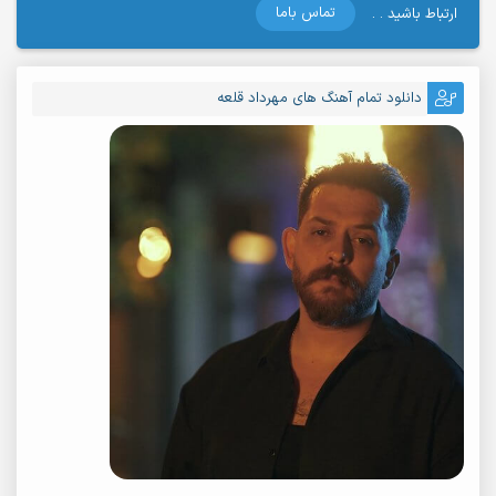
تماس باما
ارتباط باشید . .
دانلود تمام آهنگ های مهرداد قلعه