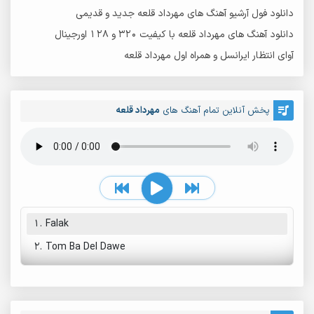
دانلود فول آرشیو آهنگ های مهرداد قلعه جدید و قدیمی
دانلود آهنگ های مهرداد قلعه با کیفیت 320 و 128 اورجینال
آوای انتظار ایرانسل و همراه اول مهرداد قلعه
پخش آنلاین تمام آهنگ های
مهرداد قلعه
1.
Falak
2.
Tom Ba Del Dawe