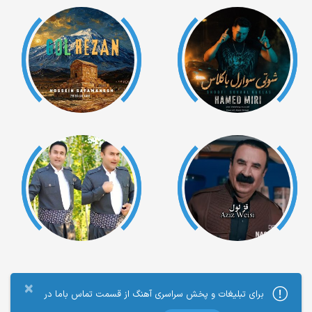
×
برای تبلیغات و پخش سراسری آهنگ از قسمت تماس باما در