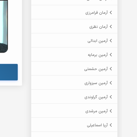
آرمان فرامرزی
آرمان نظری
آرمین ابدالی
آرمین برمایه
آرمین حشمتی
آرمین سبزواری
آرمین گراوندی
آرمین مرشدی
آریا اسماعیلی