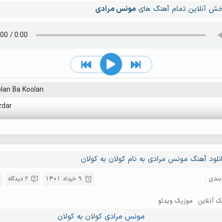
ش آنلاین تمام آهنگ های
مونس مرادی
lan Ba Koolan
zdar
نلود آهنگ مونس مرادی به نام کولان به کولان
ندی :
9 خرداد 1401
2 دیدگاه
ک آنلاین
موزیک ویدئو
مونس مرادی
کولان به کولان