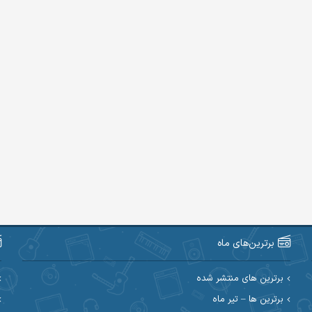
برترین‌های ماه
برترین های منتشر شده
برترین ها – تیر ماه