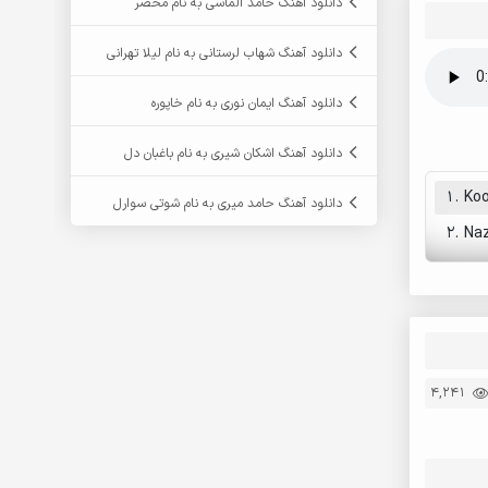
دانلود آهنگ حامد الماسی به نام محضر
دانلود آهنگ شهاب لرستانی به نام لیلا تهرانی
دانلود آهنگ ایمان نوری به نام خاپوره
دانلود آهنگ اشکان شیری به نام باغبان دل
1.
Koo
دانلود آهنگ حامد میری به نام شوتی سوارل
2.
Na
4,241