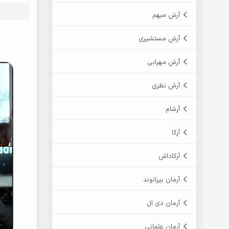
آرش مبهم
آرش مستشیری
آرش مهرابی
آرش نظری
آرشام
آرکا
آرکاداش
آرمان بیرانوند
آرمان دی ال
آرمان عثمانی