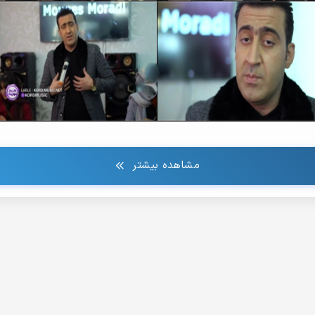
مشاهده بیشتر