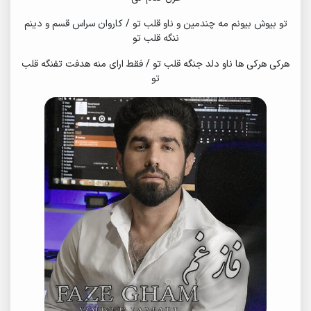
تو بیوش بیونم مه چندمین و ناو قلب تو / کاروان سراس قسم و دینم
ننگه قلب تو
هرکی هرکی ها ناو دلد جنگه قلب تو / فقط ارای منه هدفت تفنگه قلب
تو