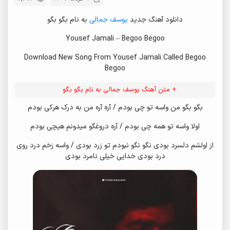
دانلود آهنگ جدید
یوسف جمالی
به نام بگو بگو
Yousef Jamali – Begoo Begoo
Download New Song From Yousef Jamali Called Begoo
Begoo
+ متن آهنگ یوسف جمالی به نام بگو بگو
بگو بگو من واسه تو چی بودم / آره آره من به درک هرکی بودم
اولا واسه تو همه چی بودم / آره دروغگو میدونم هیچی بودم
از اولشم دلسرد بودی نگو نگو نبودم تو زرد بودی / واسه زخم درد روی
درد بودی خدایی خیلی نامرد بودی