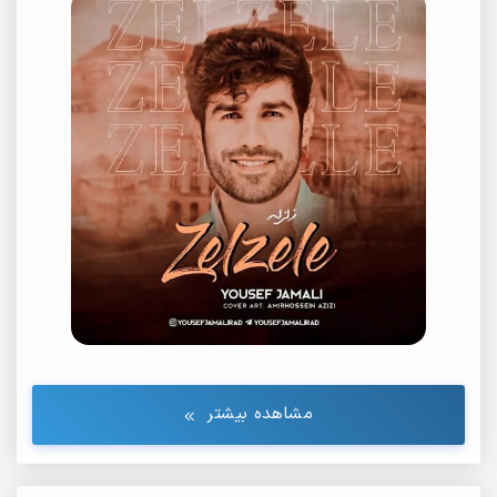
مشاهده بیشتر