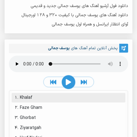
دانلود فول آرشیو آهنگ های یوسف جمالی جدید و قدیمی
دانلود آهنگ های یوسف جمالی با کیفیت 320 و 128 اورجینال
آوای انتظار ایرانسل و همراه اول یوسف جمالی
پخش آنلاین تمام آهنگ های
یوسف جمالی
1.
Khalaf
2.
Faze Gham
3.
Ghorbat
4.
Ziyaratgah