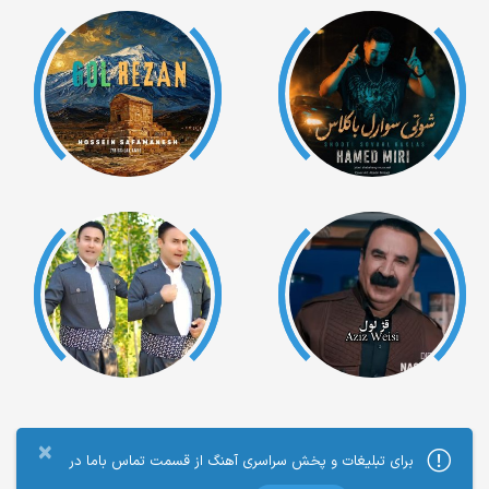
×
برای تبلیغات و پخش سراسری آهنگ از قسمت تماس باما در