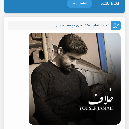
تماس باما
ارتباط باشید . .
دانلود تمام آهنگ های یوسف جمالی