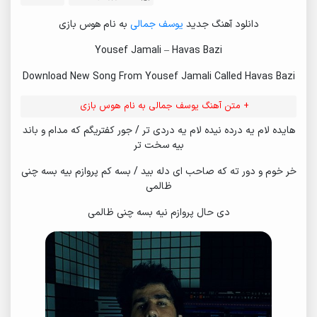
دانلود آهنگ جدید
یوسف جمالی
به نام هوس بازی
Yousef Jamali – Havas Bazi
Download New Song From Yousef Jamali Called Havas Bazi
+ متن آهنگ یوسف جمالی به نام هوس بازی
هایده لام یه درده نیده لام یه دردی تر / جور کفتریگم که مدام و باند
بیه سخت تر
خر خوم و دور ته که صاحب ای دله بید / بسه کم پروازم بیه بسه چنی
ظالمی
دی حال پروازم نیه بسه چنی ظالمی