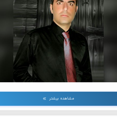
مشاهده بیشتر