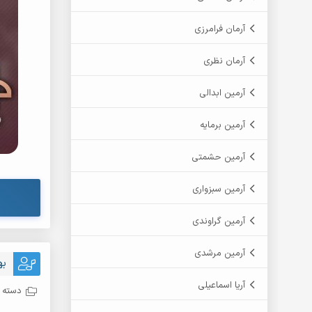
آرمان فرامرزی
آرمان نظری
آرمین ابدالی
آرمین برمایه
آرمین حشمتی
آرمین سبزواری
آرمین گراوندی
آرمین مرشدی
به
آریا اسماعیلی
دسته ب