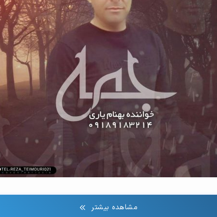
مشاهده بیشتر