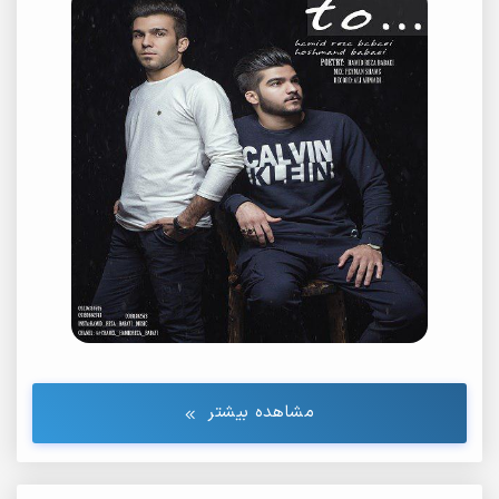
مشاهده بیشتر