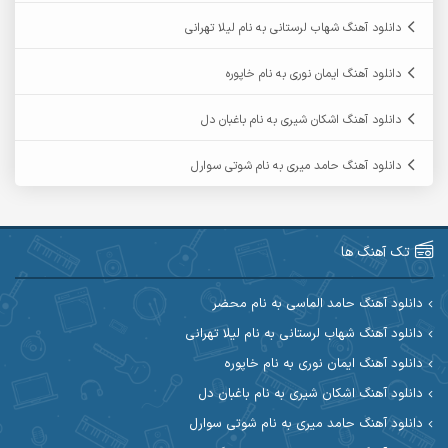
آرمان فرامرزی
آرمان نظری
دانلود آهنگ شهاب لرستانی به نام لیلا تهرانی
آرمین ابدالی
آرمین برمایه
دانلود آهنگ ایمان نوری به نام خاپوره
آرمین حشمتی
آرمین سبزواری
دانلود آهنگ اشکان شیری به نام باغبان دل
آرمین گراوندی
آرمین مرشدی
دانلود آهنگ حامد میری به نام شوتی سوارل
آریا اسماعیلی
آریاس جوان
آرین صیادی
آرین طاهری
تک آهنگ ها
آرین مریدی
آکوان
دانلود آهنگ حامد الماسی به نام محضر
دانلود آهنگ شهاب لرستانی به نام لیلا تهرانی
آوات بوکانی
آوات یگانه
دانلود آهنگ ایمان نوری به نام خاپوره
آیت احمدنژاد
آیهان
دانلود آهنگ اشکان شیری به نام باغبان دل
دانلود آهنگ حامد میری به نام شوتی سوارل
ابراهیم شمس
ابوالحسن جاویدان