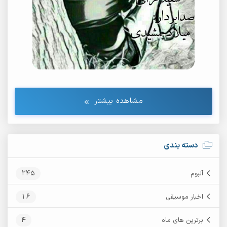
مشاهده بیشتر
دسته بندی
245
آلبوم
16
اخبار موسیقی
4
برترین های ماه