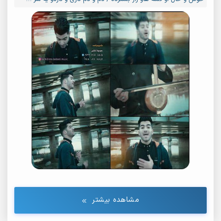
مشاهده بیشتر