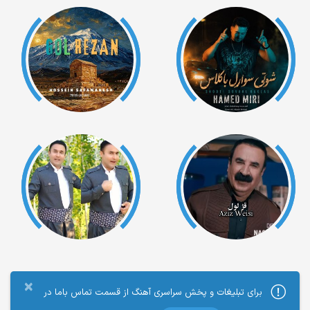
×
برای تبلیغات و پخش سراسری آهنگ از قسمت تماس باما در