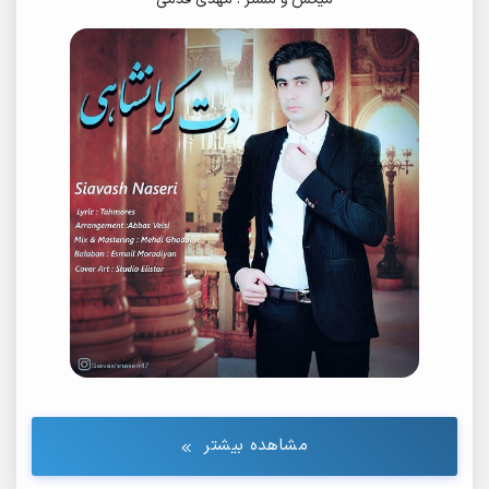
مشاهده بیشتر