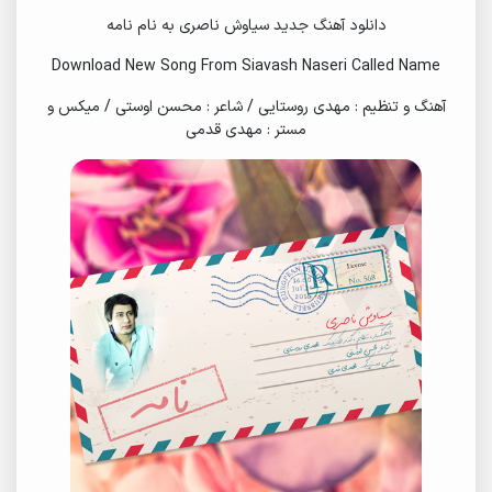
دانلود آهنگ جدید سیاوش ناصری به نام نامه
Download New Song From Siavash Naseri Called Name
آهنگ و تنظیم : مهدی روستایی / شاعر : محسن اوستی / میکس و
مستر : مهدی قدمی