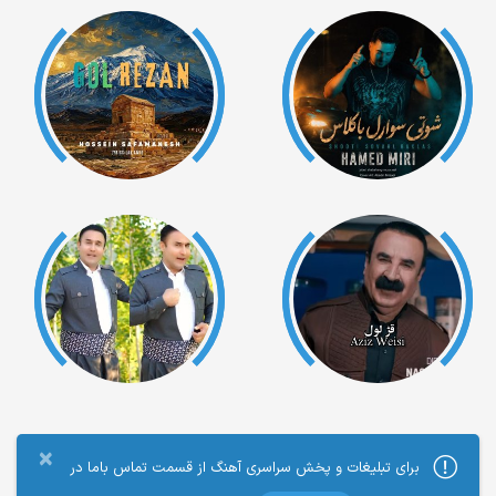
×
برای تبلیغات و پخش سراسری آهنگ از قسمت تماس باما در