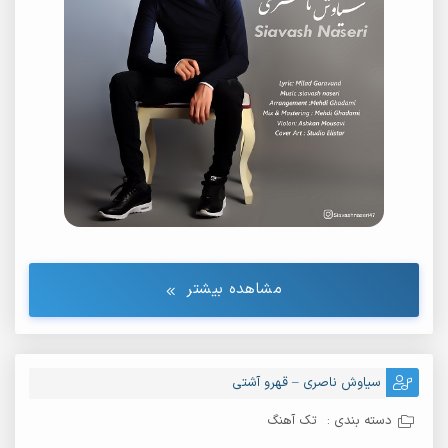
مشاهده بیشتر
سیاوش ناصری – قهرو آشتی
دسته بندی :
تک آهنگ