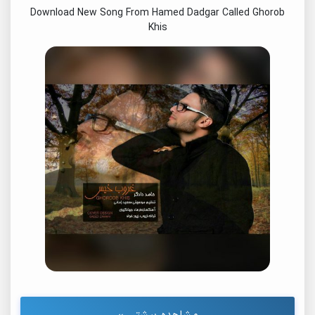
Download New Song From Hamed Dadgar Called Ghorob
Khis