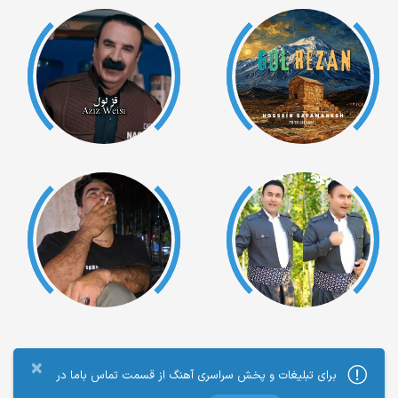
×
برای تبلیغات و پخش سراسری آهنگ از قسمت تماس باما در