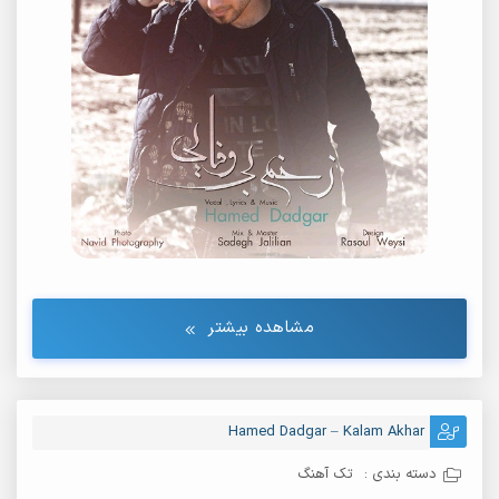
مشاهده بیشتر
Hamed Dadgar – Kalam Akhar
دسته بندی :
تک آهنگ