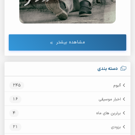
مشاهده بیشتر
دسته بندی
245
آلبوم
16
اخبار موسیقی
4
برترین های ماه
21
بزودی