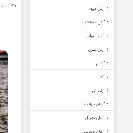
دسته ب
آرش مبهم
آرش مستشیری
آرش مهرابی
آرش نظری
آرشام
آرکا
آرکاداش
آرمان بیرانوند
آرمان دی ال
آرمان عثمانی