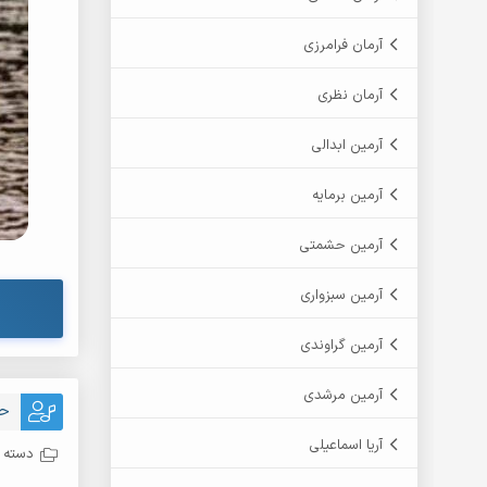
آرمان فرامرزی
آرمان نظری
آرمین ابدالی
آرمین برمایه
آرمین حشمتی
آرمین سبزواری
آرمین گراوندی
آرمین مرشدی
حس
آریا اسماعیلی
دسته ب