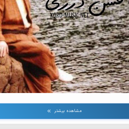
مشاهده بیشتر