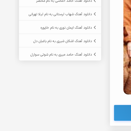
دانلود آهنگ حامد الماسی به نام محضر
دانلود آهنگ شهاب لرستانی به نام لیلا تهرانی
دانلود آهنگ ایمان نوری به نام خاپوره
دانلود آهنگ اشکان شیری به نام باغبان دل
دانلود آهنگ حامد میری به نام شوتی سوارل