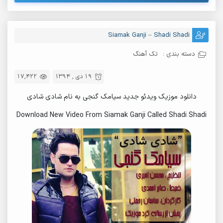
Siamak Ganji – Shadi Shadi
دسته بندی :
تک آهنگ
19 دی , 1394
17,422
دانلود موزیک ویدئو جدید سیامک گنجی به نام شادی شادی
Download New Video From Siamak Ganji Called Shadi Shadi