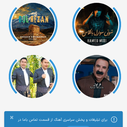
×
برای تبلیغات و پخش سراسری آهنگ از قسمت تماس باما در