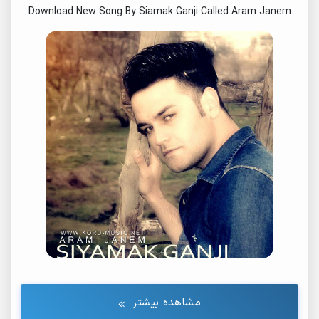
Download New Song By Siamak Ganji Called Aram Janem
مشاهده بیشتر