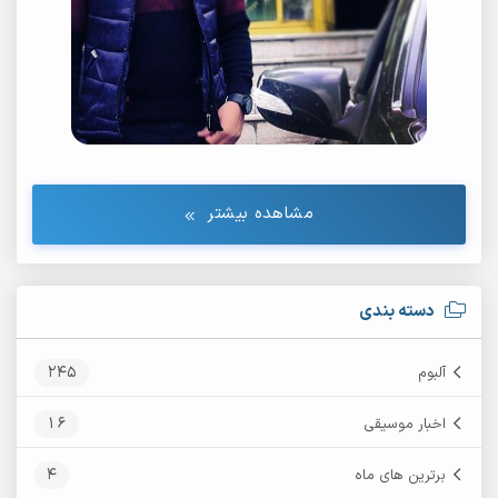
مشاهده بیشتر
دسته بندی
245
آلبوم
16
اخبار موسیقی
4
برترین های ماه