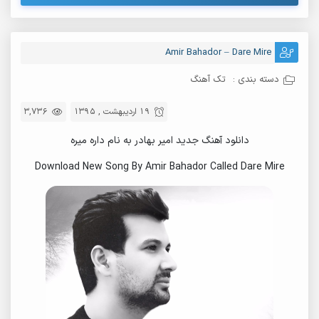
Amir Bahador – Dare Mire
دسته بندی :
تک آهنگ
19 اردیبهشت , 1395
3,736
دانلود آهنگ جدید امیر بهادر به نام داره میره
Download New Song By Amir Bahador Called Dare Mire