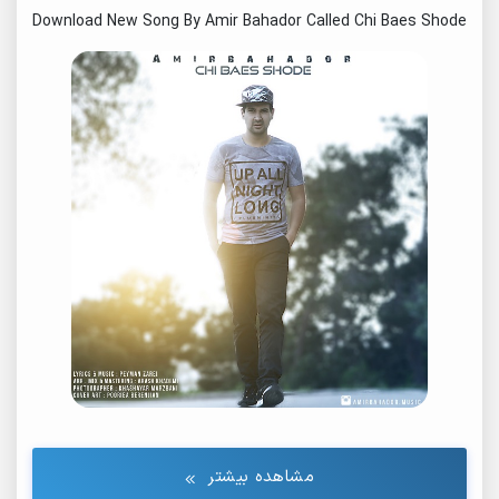
Download New Song By Amir Bahador Called Chi Baes Shode
مشاهده بیشتر