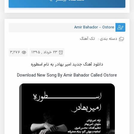
Amir Bahador – Ostore
دسته بندی :
تک آهنگ
23 خرداد , 1395
3,276
دانلود آهنگ جدید امیر بهادر به نام اسطوره
Download New Song By Amir Bahador Called Ostore