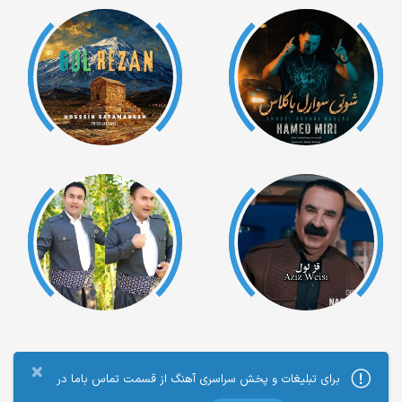
×
برای تبلیغات و پخش سراسری آهنگ از قسمت تماس باما در