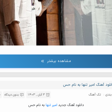
مشاهده بیشتر
نلود آهنگ امیر تنها به نام حس
ندی :
تک آهنگ
3 آبان , 1403
بدون دیدگاه
دانلود آهنگ جدید
امیر تنها
به نام حس