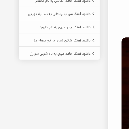
دانلود آهنگ حامد الماسی به نام محضر
دانلود آهنگ شهاب لرستانی به نام لیلا تهرانی
دانلود آهنگ ایمان نوری به نام خاپوره
دانلود آهنگ اشکان شیری به نام باغبان دل
دانلود آهنگ حامد میری به نام شوتی سوارل