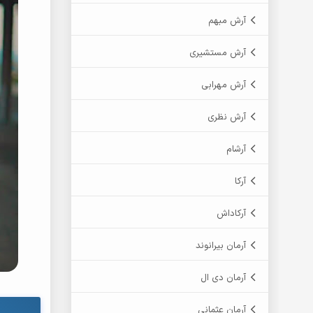
آرش مبهم
آرش مستشیری
آرش مهرابی
آرش نظری
آرشام
آرکا
آرکاداش
آرمان بیرانوند
آرمان دی ال
آرمان عثمانی