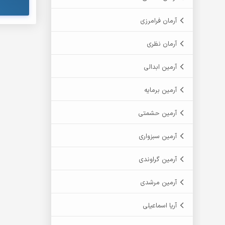
آرمان فرامرزی
آرمان نظری
آرمین ابدالی
آرمین برمایه
آرمین حشمتی
آرمین سبزواری
آرمین گراوندی
آرمین مرشدی
آریا اسماعیلی