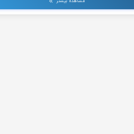
مشاهده بیشتر