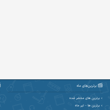
برترین‌های ماه
برترین های منتشر شده
برترین ها – تیر ماه