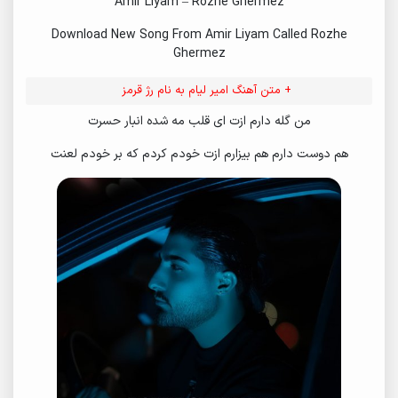
Amir Liyam – Rozhe Ghermez
Download New Song From Amir Liyam Called Rozhe
Ghermez
+ متن آهنگ امیر لیام به نام رژ قرمز
من گله دارم ازت ای قلب مه شده انبار حسرت
هم دوست دارم هم بیزارم ازت خودم کردم که بر خودم لعنت