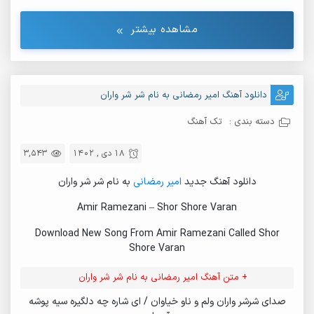
مشاهده بیشتر
دانلود آهنگ امیر رمضانی به نام شر شر واران
دسته بندی :
تک آهنگ
18 دی , 1402
3,543
دانلود آهنگ جدید
امیر رمضانی
به نام شر شر واران
Amir Ramezani – Shor Shore Varan
Download New Song From Amir Ramezani Called Shor
Shore Varan
+ متن آهنگ امیر رمضانی به نام شر شر واران
صدای شرشر واران ولم و ناو خیاوان / ای شاره چه دلگیره سیه پوشه