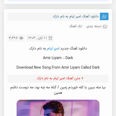
دانلود آهنگ امیر لیام به نام دارک
دسته بندی :
تک آهنگ
11 آبان , 1403
4,496
دانلود آهنگ جدید
امیر لیام
به نام دارک
Amir Liyam – Dark
Download New Song From Amir Liyam Called Dark
+ متن آهنگ امیر لیام به نام دارک
بیا منه ببین با کله خوردم زمین / گناه مه چه بود مه دوست داشم
همین