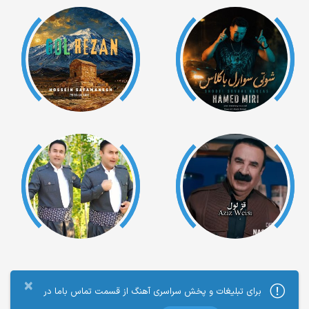
×
برای تبلیغات و پخش سراسری آهنگ از قسمت تماس باما در