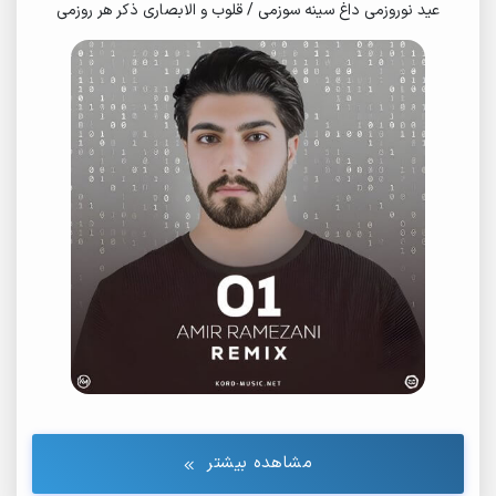
عید نوروزمی داغ سینه سوزمی / قلوب و الابصاری ذکر هر روزمی
مشاهده بیشتر