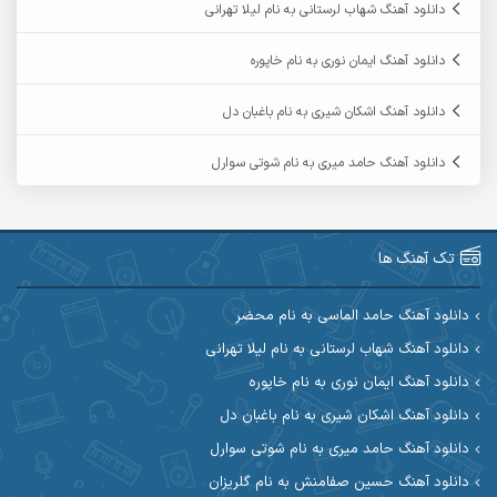
دانلود آهنگ شهاب لرستانی به نام لیلا تهرانی
آرمین ابدالی
آرمین برمایه
دانلود آهنگ ایمان نوری به نام خاپوره
آرمین حشمتی
آرمین سبزواری
دانلود آهنگ اشکان شیری به نام باغبان دل
آرمین گراوندی
آرمین مرشدی
دانلود آهنگ حامد میری به نام شوتی سوارل
آریا اسماعیلی
آریاس جوان
آرین صیادی
آرین طاهری
تک آهنگ ها
آرین مریدی
آکوان
دانلود آهنگ حامد الماسی به نام محضر
دانلود آهنگ شهاب لرستانی به نام لیلا تهرانی
آوات بوکانی
آوات یگانه
دانلود آهنگ ایمان نوری به نام خاپوره
آیت احمدنژاد
آیهان
دانلود آهنگ اشکان شیری به نام باغبان دل
دانلود آهنگ حامد میری به نام شوتی سوارل
ابراهیم شمس
ابوالحسن جاویدان
دانلود آهنگ حسین صفامنش به نام گلریزان