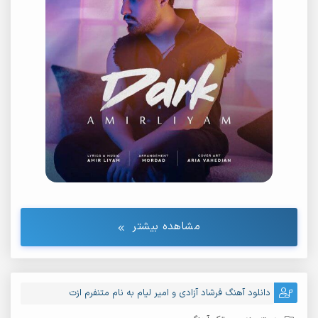
مشاهده بیشتر
دانلود آهنگ فرشاد آزادی و امیر لیام به نام متنفرم ازت