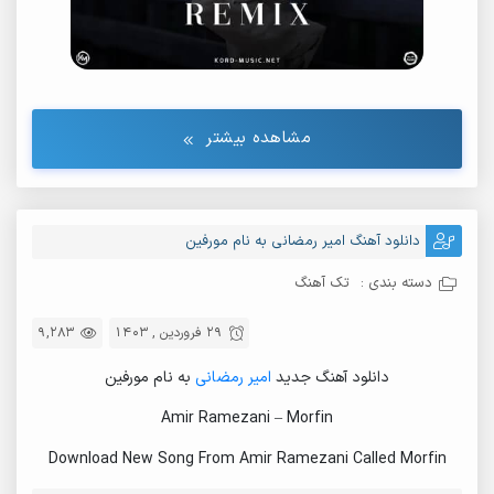
مشاهده بیشتر
دانلود آهنگ امیر رمضانی به نام مورفین
دسته بندی :
تک آهنگ
29 فروردین , 1403
9,283
دانلود آهنگ جدید
امیر رمضانی
به نام مورفین
Amir Ramezani – Morfin
Download New Song From Amir Ramezani Called Morfin