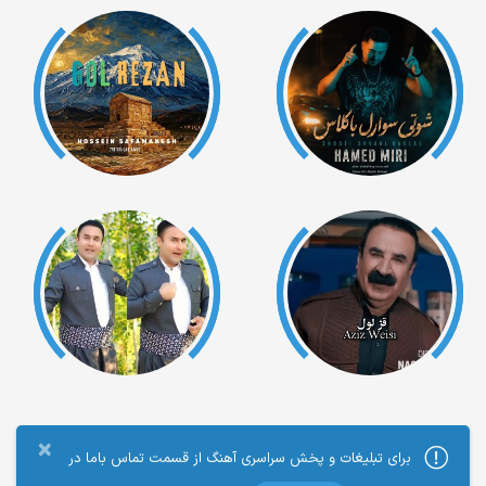
×
برای تبلیغات و پخش سراسری آهنگ از قسمت تماس باما در