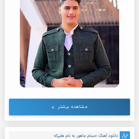
مشاهده بیشتر
دانلود آهنگ حسام ماهور به نام هلپرکه