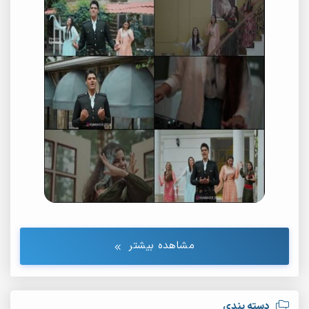
مشاهده بیشتر
دسته بندی