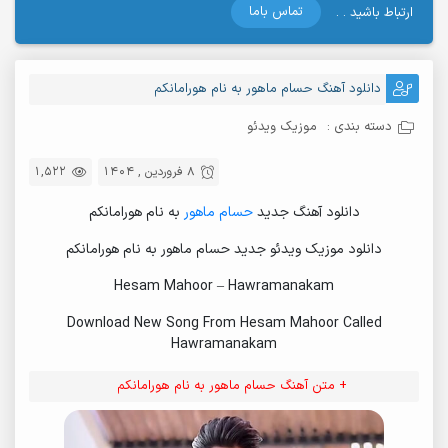
تماس باما
ارتباط باشید . .
دانلود آهنگ حسام ماهور به نام هورامانکم
دسته بندی :
موزیک ویدئو
8 فروردین , 1404
1,522
دانلود آهنگ جدید
حسام ماهور
به نام هورامانکم
دانلود موزیک ویدئو جدید حسام ماهور به نام هورامانکم
Hesam Mahoor – Hawramanakam
Download New Song From Hesam Mahoor Called
Hawramanakam
+ متن آهنگ حسام ماهور به نام هورامانکم