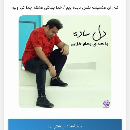
کنج ای عکسیلت نفس دیده پیم / خدا بشکنی عشقم جدا کرد ولیم
مشاهده بیشتر