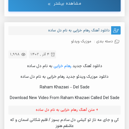
مشاهده بیشتر
دانلود آهنگ رهام خزایی به نام دل ساده
دسته بندی :
موزیک ویدئو
4 آذر , 1402
1,998
دانلود آهنگ جدید
رهام خزایی
به نام دل ساده
دانلود موزیک ویدئو جدید رهام خزایی به نام دل ساده
Raham Khazaei – Del Sade
Download New Video From Raham Khazaei Called Del Sade
+ متن آهنگ رهام خزایی به نام دل ساده
کی و جای مه ناز تو کیشی دل سادم بسوز / قلبم شکانی اسمان و که
عاشقم هنوز