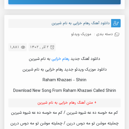
دانلود آهنگ رهام خزایی به نام شیرین
دسته بندی :
موزیک ویدئو
2 آذر , 1402
1,881
دانلود آهنگ جدید
رهام خزایی
به نام شیرین
دانلود موزیک ویدئو جدید رهام خزایی به نام شیرین
Raham Khazaei – Shirin
Download New Song From Raham Khazaei Called Shirin
+ متن آهنگ رهام خزایی به نام شیرین
کم مه خوسه ده عه شیوه شیرین / کم مه خوسه ده عه شیوه شیرین
چملیته موشن تو مه دوس درین / چملیته موشن تو مه دوس درین