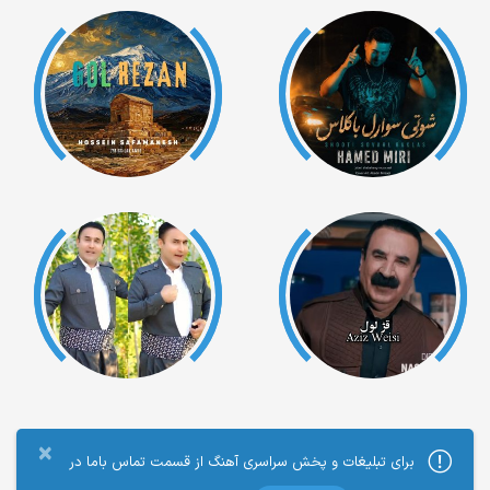
×
برای تبلیغات و پخش سراسری آهنگ از قسمت تماس باما در