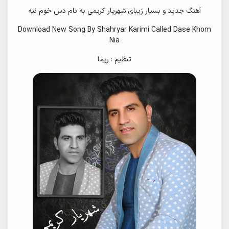
آهنگ جدید و بسیار زیبای شهریار کریمی به نام دس خوم نیه
Download New Song By Shahryar Karimi Called Dase Khom
Nia
تنظیم : ریما