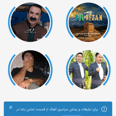
×
برای تبلیغات و پخش سراسری آهنگ از قسمت تماس باما در