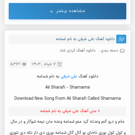
مشاهده بیشتر
دانلود آهنگ علی شرفی به نام شمامه
دسته بندی :
دانلود آهنگ کردی شاد
7 خرداد , 1403
5,362
دانلود آهنگ
علی شرفی
به نام شمامه
Ali Sharafi – Shamama
Download New Song From Ali Sharafi Called Shamama
+ متن آهنگ علی شرفی به نام شمامه
مام و درو گنم وعدته گرد منم شمامه وعده مان نیمه شوگار و در مال
و کول کول بوری ناخای بو گال گال شمامه بوری دی ناز نکه دی نتوری