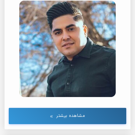
مشاهده بیشتر