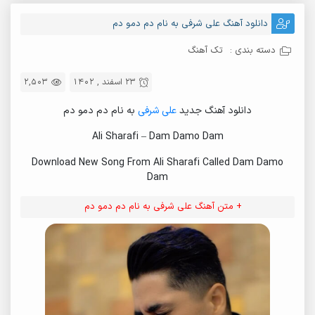
دانلود آهنگ علی شرفی به نام دم دمو دم
دسته بندی :
تک آهنگ
23 اسفند , 1402
2,503
دانلود آهنگ جدید
علی شرفی
به نام دم دمو دم
Ali Sharafi – Dam Damo Dam
Download New Song From Ali Sharafi Called Dam Damo
Dam
+ متن آهنگ علی شرفی به نام دم دمو دم