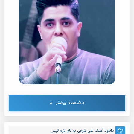
مشاهده بیشتر
دانلود آهنگ علی شرفی به نام لاره کیش