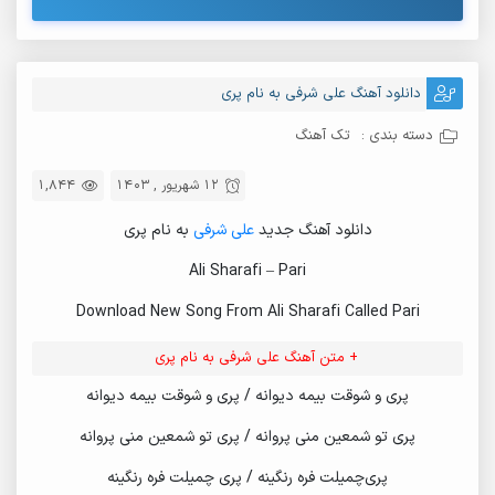
دانلود آهنگ علی شرفی به نام پری
دسته بندی :
تک آهنگ
12 شهریور , 1403
1,844
دانلود آهنگ جدید
علی شرفی
به نام پری
Ali Sharafi – Pari
Download New Song From Ali Sharafi Called Pari
+ متن آهنگ علی شرفی به نام پری
پری و شوقت بیمه دیوانه / پری و شوقت بیمه دیوانه
پری تو شمعین منی پروانه / پری تو شمعین منی پروانه
پری‌چمیلت فره رنگینه / پری چمیلت فره رنگینه