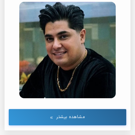
مشاهده بیشتر