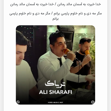
خدا خیرت به آسمان مالد رمانن / خدا خیرت به آسمان مالد رمانن
مگر مه دی و نام خاوم پارسی برانم / مگر مه دی و نام خاوم پارسی
برانم