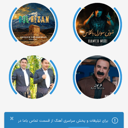
×
برای تبلیغات و پخش سراسری آهنگ از قسمت تماس باما در