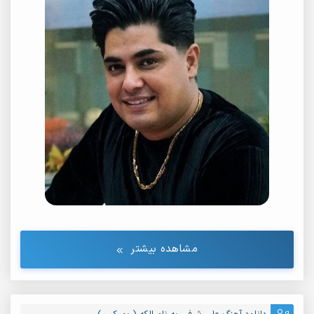
مشاهده بیشتر