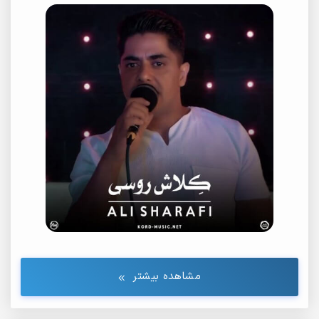
مشاهده بیشتر