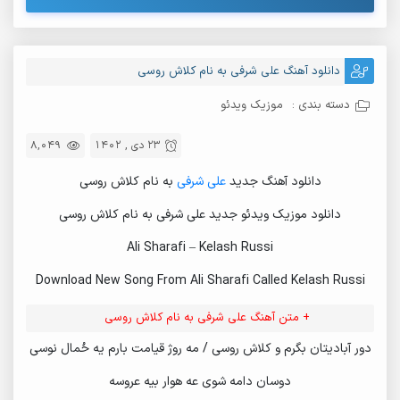
دانلود آهنگ علی شرفی به نام کلاش روسی
دسته بندی :
موزیک ویدئو
23 دی , 1402
8,049
دانلود آهنگ جدید
علی شرفی
به نام کلاش روسی
دانلود موزیک ویدئو جدید علی شرفی به نام کلاش روسی
Ali Sharafi – Kelash Russi
Download New Song From Ali Sharafi Called Kelash Russi
+ متن آهنگ علی شرفی به نام کلاش روسی
دور آبادیتان بگرم و کلاش روسی / مه روژ قیامت بارم یه حُمال نوسی
دوسان دامه شوی عه هوار بیه عروسه