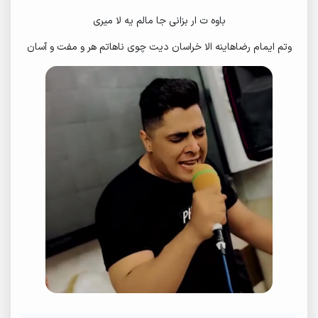
باوه ت ار بزانی جا مالم یه لا میری
وتم ایمام رضاهاینه الا خراسان دیت چوی ناهاتم هر و مفت و آسان