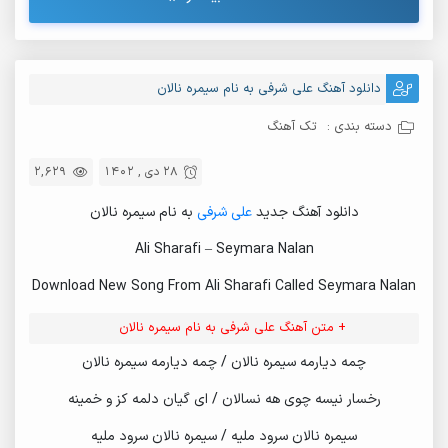
دانلود آهنگ علی شرفی به نام سیمره نالان
دسته بندی :
تک آهنگ
28 دی , 1402
2,629
دانلود آهنگ جدید
علی شرفی
به نام سیمره نالان
Ali Sharafi – Seymara Nalan
Download New Song From Ali Sharafi Called Seymara Nalan
+ متن آهنگ علی شرفی به نام سیمره نالان
چمه دیارمه سیمره نالان / چمه دیارمه سیمره نالان
رخسار نیسه چوی هه نسالان / ای گیان دلمه کز و خمینه
سیمره نالان سرود ملیه / سیمره نالان سرود ملیه