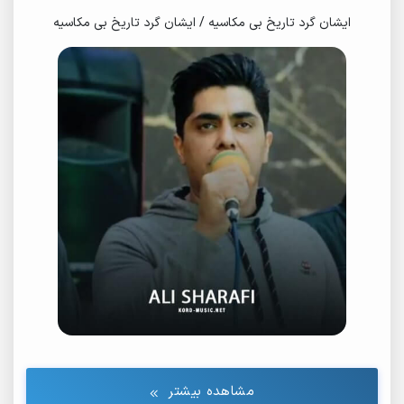
ایشان گرد تاریخ بی مکاسیه / ایشان گرد تاریخ بی مکاسیه
مشاهده بیشتر