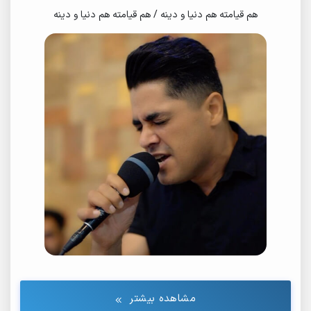
هم قیامته هم دنیا و دینه / هم قیامته هم دنیا و دینه
مشاهده بیشتر