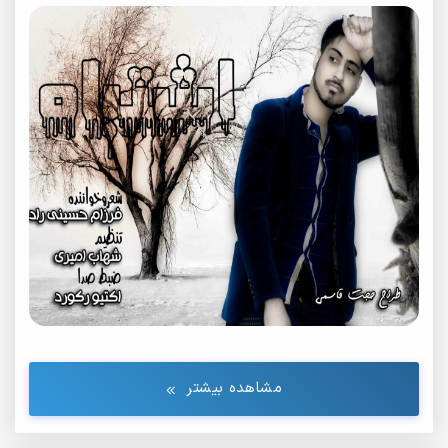
مشاهده بیشتر