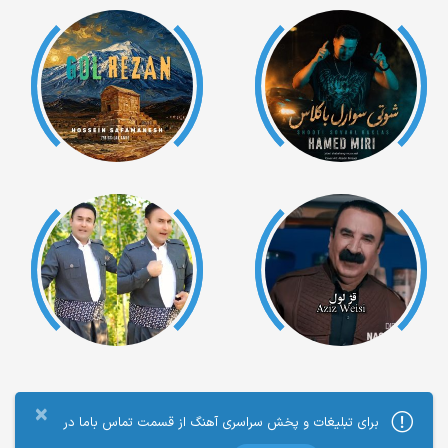
×
برای تبلیغات و پخش سراسری آهنگ از قسمت تماس باما در