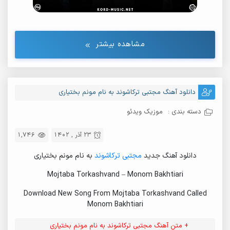
مشاهده بیشتر
دانلود آهنگ مجتبی ترکاشوند به نام مونم بختیاری
دسته بندی :
موزیک ویدئو
23 آذر , 1402
1,746
دانلود آهنگ جدید
مجتبی ترکاشوند
به نام مونم بختیاری
Mojtaba Torkashvand – Monom Bakhtiari
Download New Song From Mojtaba Torkashvand Called
Monom Bakhtiari
+ متن آهنگ مجتبی ترکاشوند به نام مونم بختیاری