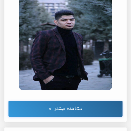
مشاهده بیشتر