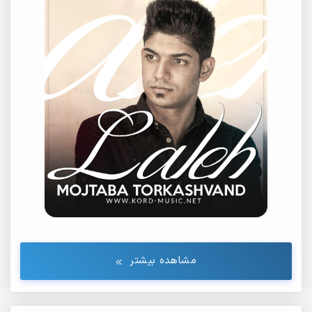
مشاهده بیشتر