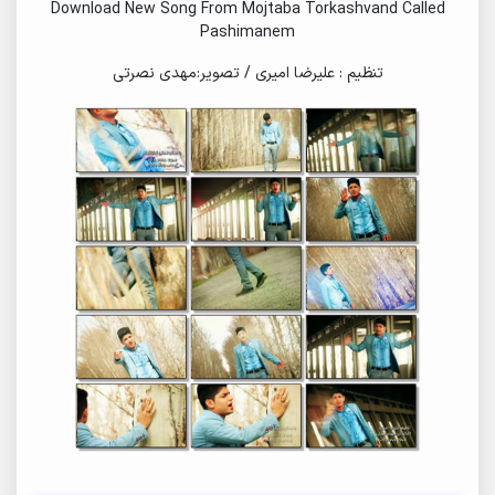
Download New Song From Mojtaba Torkashvand Called
Pashimanem
تنظیم : علیرضا امیری / تصویر:مهدی نصرتی