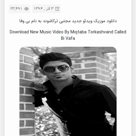
3 آذر , 1394
23,491
دانلود موزیک ویدئو جدید مجتبی ترکاشوند به نام بی وفا
Download New Music Video By Mojtaba Torkashvand Called
Bi Vafa