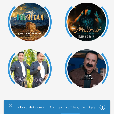
×
برای تبلیغات و پخش سراسری آهنگ از قسمت تماس باما در