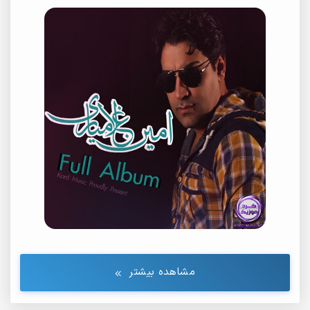
مشاهده بیشتر