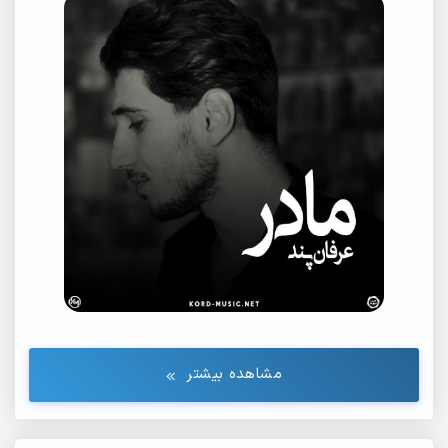
مشاهده بیشتر