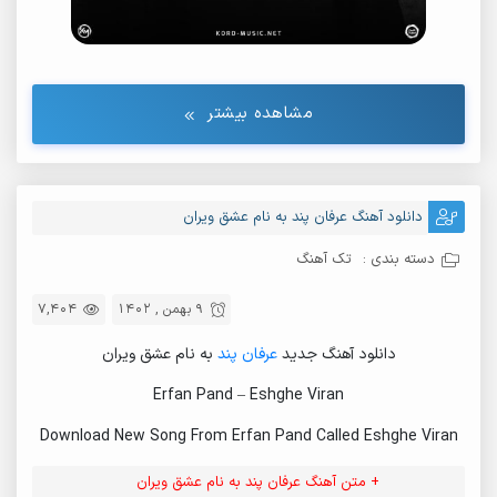
مشاهده بیشتر
دانلود آهنگ عرفان پند به نام عشق ویران
دسته بندی :
تک آهنگ
9 بهمن , 1402
7,404
دانلود آهنگ جدید
عرفان پند
به نام عشق ویران
Erfan Pand – Eshghe Viran
Download New Song From Erfan Pand Called Eshghe Viran
+ متن آهنگ عرفان پند به نام عشق ویران