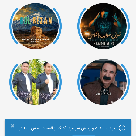
×
برای تبلیغات و پخش سراسری آهنگ از قسمت تماس باما در