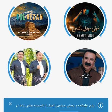
×
برای تبلیغات و پخش سراسری آهنگ از قسمت تماس باما در