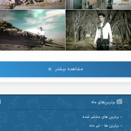
مشاهده بیشتر
برترین‌های ماه
برترین های منتشر شده
برترین ها – تیر ماه