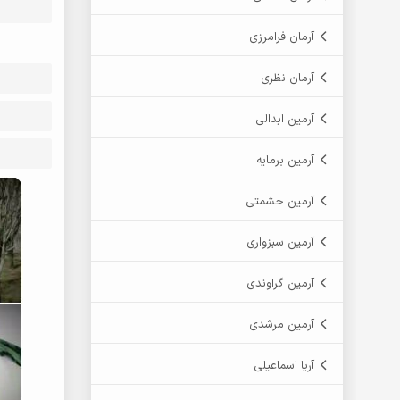
آرمان فرامرزی
آرمان نظری
آرمین ابدالی
آرمین برمایه
آرمین حشمتی
آرمین سبزواری
آرمین گراوندی
آرمین مرشدی
آریا اسماعیلی