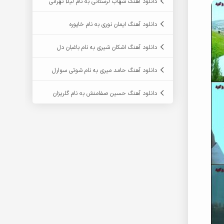
دانلود آهنگ شهاب لرستانی به نام لیلا تهرانی
دانلود آهنگ ایمان نوری به نام خاپوره
دانلود آهنگ اشکان شیری به نام باغبان دل
دانلود آهنگ حامد میری به نام شوتی سوارل
دانلود آهنگ حسین صفامنش به نام گلریزان