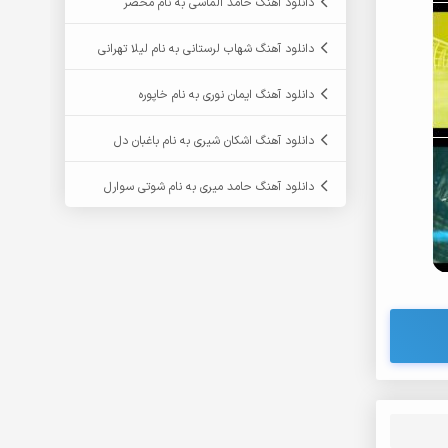
دانلود آهنگ حامد الماسی به نام محضر
دانلود آهنگ شهاب لرستانی به نام لیلا تهرانی
دانلود آهنگ ایمان نوری به نام خاپوره
دانلود آهنگ اشکان شیری به نام باغبان دل
دانلود آهنگ حامد میری به نام شوتی سوارل