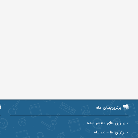
برترین‌های ماه
برترین های منتشر شده
برترین ها – تیر ماه