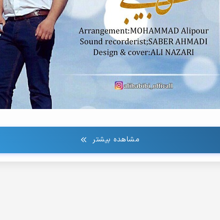
مشاهده بیشتر