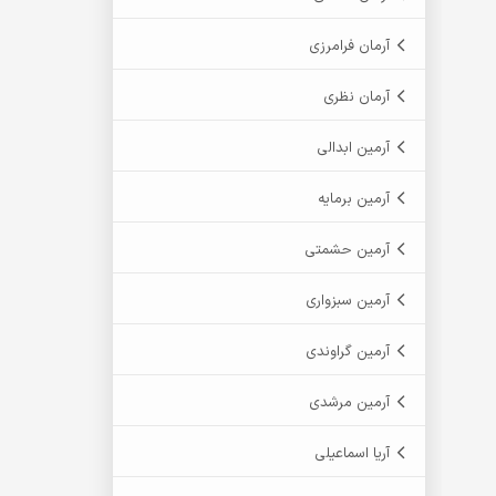
آرمان فرامرزی
آرمان نظری
آرمین ابدالی
آرمین برمایه
آرمین حشمتی
آرمین سبزواری
آرمین گراوندی
آرمین مرشدی
آریا اسماعیلی