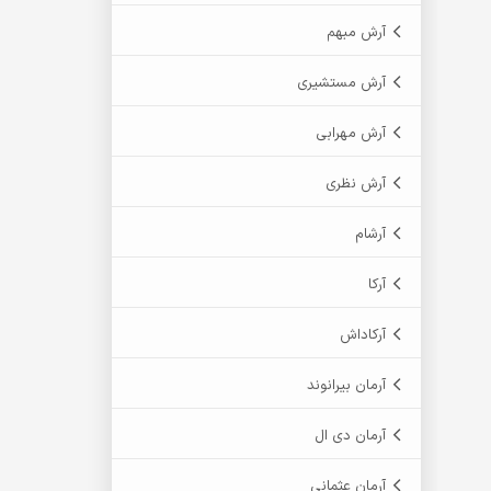
آرش مبهم
آرش مستشیری
آرش مهرابی
آرش نظری
آرشام
آرکا
آرکاداش
آرمان بیرانوند
آرمان دی ال
آرمان عثمانی