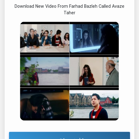
Download New Video From Farhad Bazleh Called Avaze
Taher