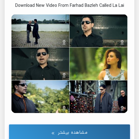
Download New Video From Farhad Bazleh Called La Lai
مشاهده بیشتر