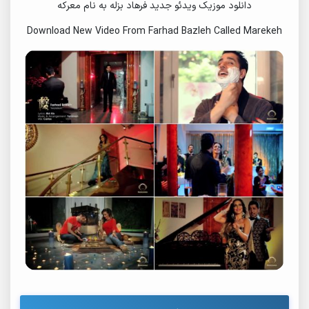
دانلود موزیک ویدئو جدید فرهاد بزله به نام معرکه
Download New Video From Farhad Bazleh Called Marekeh