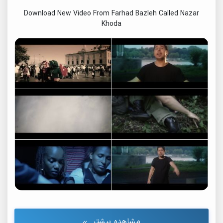
Download New Video From Farhad Bazleh Called Nazar
Khoda
مشاهده بیشتر