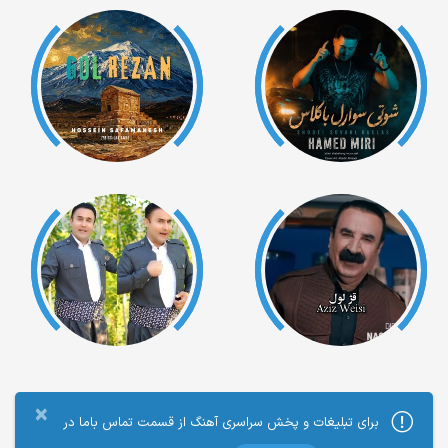
×
برای تبلیغات و پخش سراسری آهنگ از قسمت تماس باما در