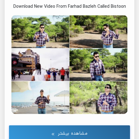
Download New Video From Farhad Bazleh Called Bistoon
مشاهده بیشتر