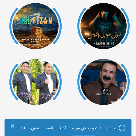
×
برای تبلیغات و پخش سراسری آهنگ از قسمت تماس باما در