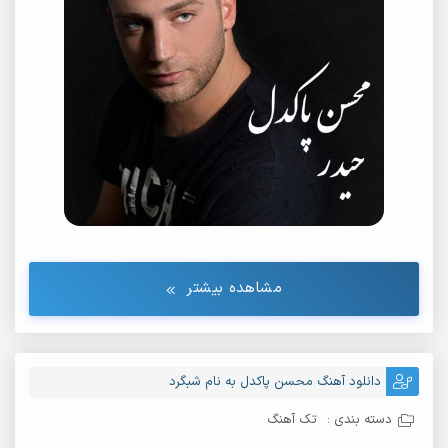
مشاهده بیشتر
دانلود آهنگ محسن پاکدل به نام شبگرد
دسته بندی :
تک آهنگ