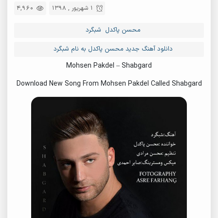
1 شهریور , 1398
4,960
محسن پاکدل شبگرد
دانلود آهنگ جدید محسن پاکدل به نام شبگرد
Mohsen Pakdel – Shabgard
Download New Song From Mohsen Pakdel Called Shabgard