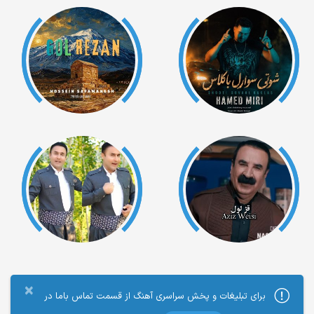
×
برای تبلیغات و پخش سراسری آهنگ از قسمت تماس باما در