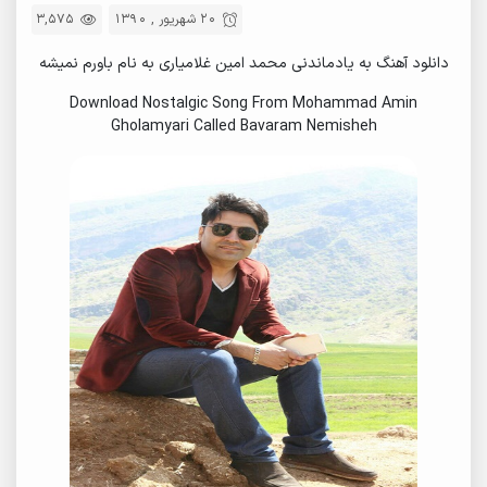
20 شهریور , 1390
3,575
دانلود آهنگ به یادماندنی محمد امین غلامیاری به نام باورم نمیشه
Download Nostalgic Song From Mohammad Amin
Gholamyari Called Bavaram Nemisheh