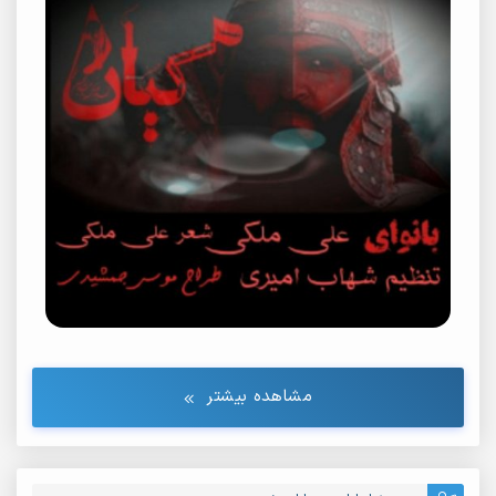
مشاهده بیشتر