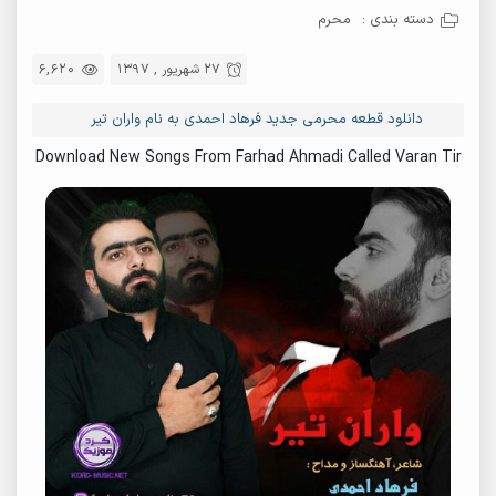
دسته بندی :
محرم
27 شهریور , 1397
6,620
دانلود قطعه محرمی جدید فرهاد احمدی به نام واران تیر
Download New Songs From Farhad Ahmadi Called Varan Tir