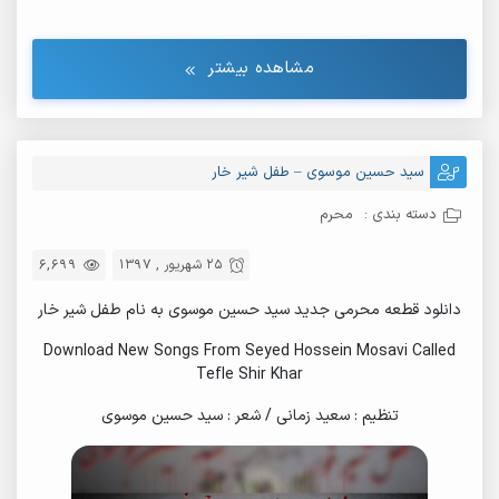
مشاهده بیشتر
سید حسین موسوی – طفل شیر خار
دسته بندی :
محرم
25 شهریور , 1397
6,699
دانلود قطعه محرمی جدید سید حسین موسوی به نام طفل شیر خار
Download New Songs From Seyed Hossein Mosavi Called
Tefle Shir Khar
تنظیم : سعید زمانی / شعر : سید حسین موسوی