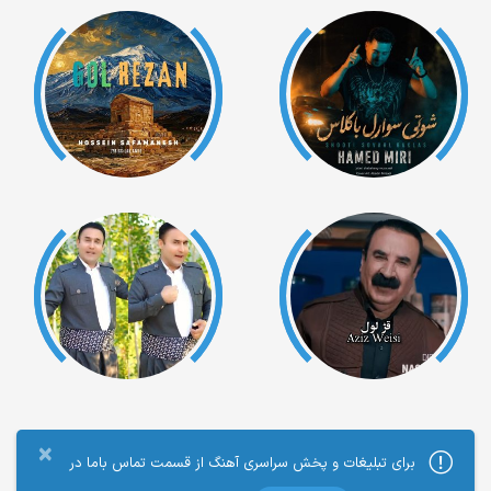
×
برای تبلیغات و پخش سراسری آهنگ از قسمت تماس باما در