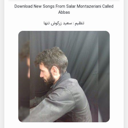
Download New Songs From Salar Montazeriani Called
Abbas
تنظیم : سعید زرگوش تنها