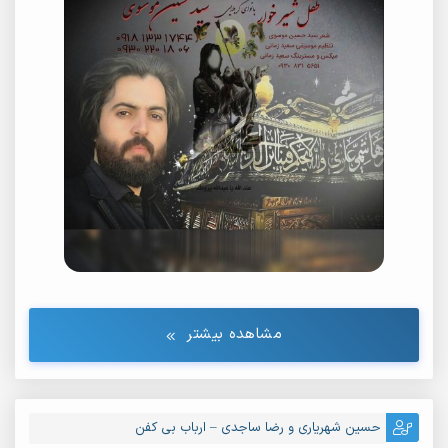
مشاهده بیشتر
حسین شهریاری و رضا ساجدی – ارباب بی کفن