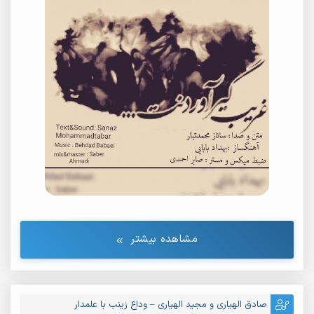
مشاهده بیشتر
صادق الهیاری و مجید الهیاری – وداع زینب با علمدار