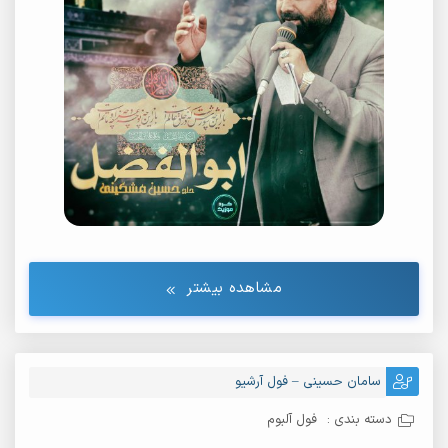
مشاهده بیشتر
سامان حسینی – فول آرشیو
دسته بندی :
فول آلبوم