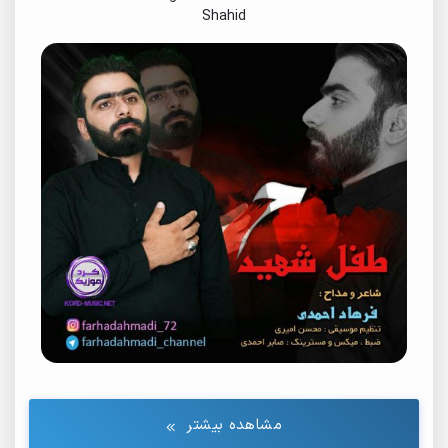
Shahid
مشاهده بیشتر