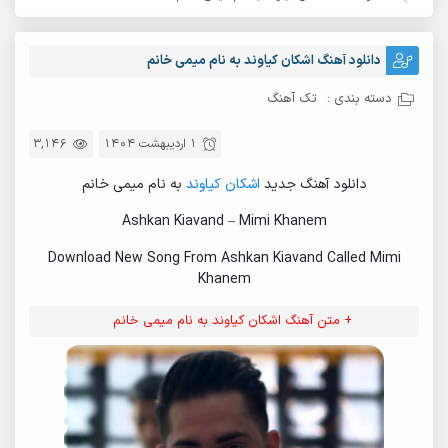
دانلود آهنگ اشکان کیاوند به نام میمی خانم
دسته بندی :
تک آهنگ
1 اردیبهشت 1404
3,146
دانلود آهنگ جدید
اشکان کیاوند
به نام میمی خانم
Ashkan Kiavand – Mimi Khanem
Download New Song From Ashkan Kiavand Called Mimi
Khanem
+ متن آهنگ اشکان کیاوند به نام میمی خانم