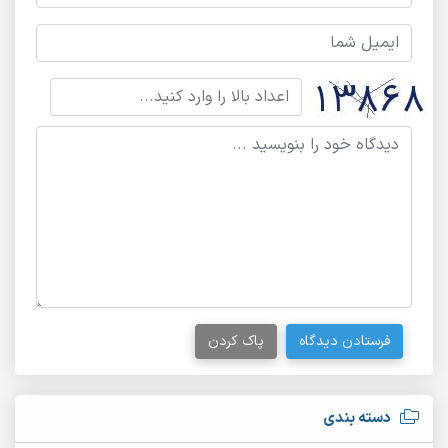
فرستادن دیدگاه
پاک کردن
دسته بندی