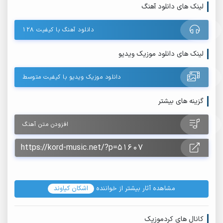
لینک های دانلود آهنگ
دانلود آهنگ با کیفیت ۱۲۸
لینک های دانلود موزیک ویدیو
دانلود موزیک ویدیو با کیفیت متوسط
گزینه های بیشتر
افزودن متن آهنگ
مشاهده آثار بیشتر از خواننده
اشکان کیاوند
کانال های کردموزیک