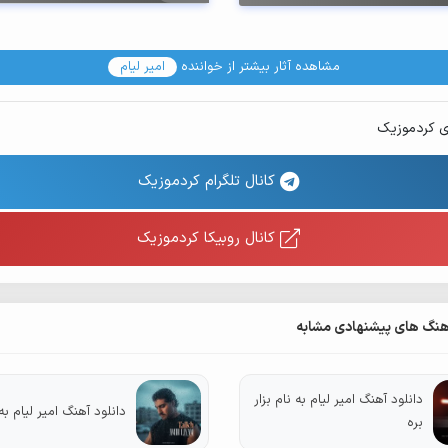
مشاهده آثار بیشتر از خواننده
امیر لیام
ی کردموزیک
کانال تلگرام کردموزیک
کانال روبیکا کردموزیک
هنگ های پیشنهادی مشابه
دانلود آهنگ امیر لیام به نام بزار
دانلود آهنگ امیر لیام به
بره