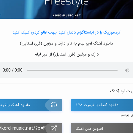
کردموزیک را در اینستاگرام دنبال کنید جهت فالو کردن کلیک کنید
دانلود آهنگ امیر لیام به نام دارک و مرفین (فری استایل)
دارک و مرفین (فری استایل) از امیر لیام
 دانلود آهنگ
دانلود آهنگ با کیفیت ۱۲۸
دانلود آهنگ با کیفیت 
ی بیشتر
افزودن متن آهنگ