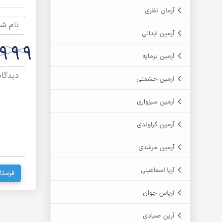
آرمان نظری
آرمین ابدالی
آرمین برمایه
آرمین حشمتی
آرمین سبزواری
آرمین گراوندی
آرمین مرشدی
آریا اسماعیلی
فرستا
آریاس جوان
آرین صیادی