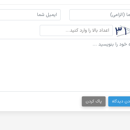
دن دیدگاه
پاک کردن