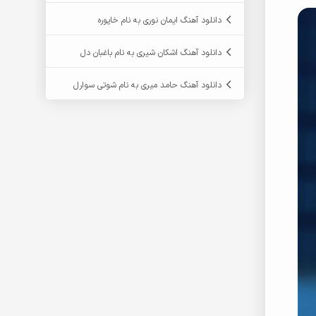
دانلود آهنگ ایمان نوری به نام خاپوره
دانلود آهنگ اشکان شیری به نام باغبان دل
دانلود آهنگ حامد میری به نام شوتی سوارل