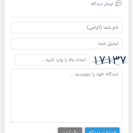
ارسال دیدگاه
فرستادن دیدگاه
پاک کردن