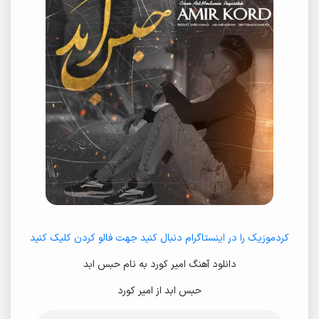
کردموزیک را در اینستاگرام دنبال کنید جهت فالو کردن کلیک کنید
دانلود آهنگ امیر کورد به نام حبس ابد
حبس ابد از امیر کورد