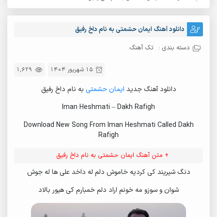
دانلود آهنگ ایمان حشمتی به نام داخ رفیق
دسته بندی :
تک آهنگ
15 شهریور 1404
1,629
دانلود آهنگ جدید
ایمان حشمتی
به نام داخ رفیق
Iman Heshmati – Dakh Rafigh
Download New Song From Iman Heshmati Called Dakh
Rafigh
+ متن آهنگ ایمان حشمتی به نام داخ رفیق
دنگ شیریند کی کردیه خاموش دلم له داخد علی ها له جوش
شوان و سوزو مه خونم اراد دلم خمبارم کی هیور بالاد