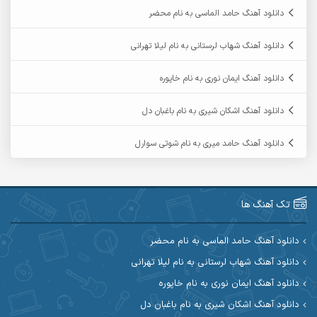
آرمان دی ال
آرمان عثمانی
دانلود آهنگ حامد الماسی به نام محضر
آرمان فرامرزی
آرمان نظری
دانلود آهنگ شهاب لرستانی به نام لیلا تهرانی
آرمین ابدالی
آرمین برمایه
دانلود آهنگ ایمان نوری به نام خاپوره
آرمین حشمتی
آرمین سبزواری
دانلود آهنگ اشکان شیری به نام باغبان دل
آرمین گراوندی
آرمین مرشدی
دانلود آهنگ حامد میری به نام شوتی سوارل
آریا اسماعیلی
آریاس جوان
آرین صیادی
آرین طاهری
تک آهنگ ها
آرین مریدی
آکوان
دانلود آهنگ حامد الماسی به نام محضر
دانلود آهنگ شهاب لرستانی به نام لیلا تهرانی
آوات بوکانی
آوات یگانه
دانلود آهنگ ایمان نوری به نام خاپوره
آیت احمدنژاد
آیهان
دانلود آهنگ اشکان شیری به نام باغبان دل