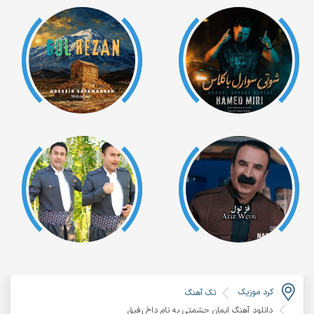
کرد موزیک
تک آهنگ
دانلود آهنگ ایمان حشمتی به نام داخ رفیق