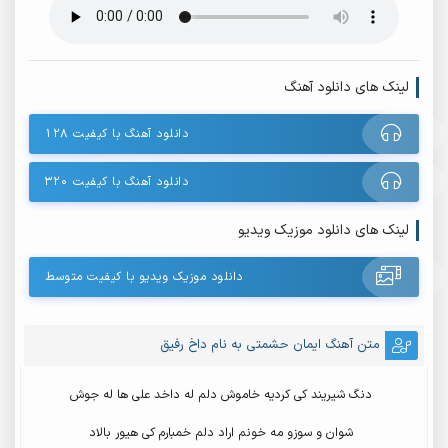
لینک های دانلود آهنگ
دانلود آهنگ با کیفیت ۱۲۸
دانلود آهنگ با کیفیت ۳۲۰
لینک های دانلود موزیک ویدیو
دانلود موزیک ویدیو با کیفیت متوسط
متن آهنگ ایمان حشمتی به نام داخ رفیق
دنگ شیریند کی کردیه خاموش دلم له داخد علی ها له جوش
شوان و سوزو مه خونم اراد دلم خمبارم کی هیور بالاد