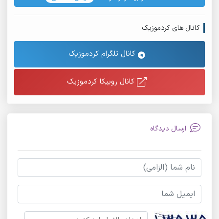
کانال های کردموزیک
کانال تلگرام کردموزیک
کانال روبیکا کردموزیک
ارسال دیدگاه