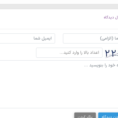
ل دیدگاه
دن دیدگاه
پاک کردن