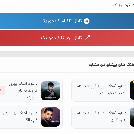
ی کردموزیک
کانال تلگرام کردموزیک
کانال روبیکا کردموزیک
هنگ های پیشنهادی مشابه
دانلود آهنگ بهروز
دانلود آهنگ بهروز گراوند به نام
گراوند به نام
🔥
یک پیک دو پیک
عازیزکم
دانلود آهنگ بهروز گراوند به نام
دانلود آهنگ بهروز گراوند
یه روزگاری
غم دالگ