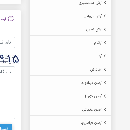
آرش مستشیری
آرش مهرابی
ارسا
آرش نظری
آرشام
آرکا
آرکاداش
آرمان بیرانوند
آرمان دی ال
آرمان عثمانی
آرمان فرامرزی
فرستا