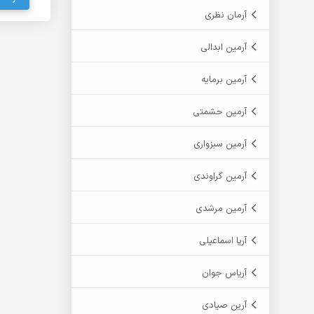
آرمان نظری
آرمین ابدالی
آرمین برمایه
آرمین حشمتی
آرمین سبزواری
آرمین گراوندی
آرمین مرشدی
آریا اسماعیلی
آریاس جوان
آرین صیادی