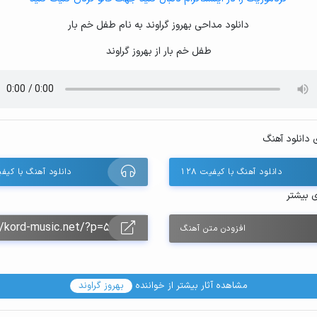
دانلود مداحی بهروز گراوند به نام طفل خم بار
طفل خم بار از بهروز گراوند
 دانلود آهنگ
دانلود آهنگ با کیفیت ۱۲۸
دانلود آهنگ با کیفیت 
ی بیشتر
افزودن متن آهنگ
مشاهده آثار بیشتر از خواننده
بهروز گراوند