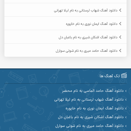
آرمان فرامرزی
آرمان نظری
دانلود آهنگ شهاب لرستانی به نام لیلا تهرانی
آرمین ابدالی
آرمین برمایه
دانلود آهنگ ایمان نوری به نام خاپوره
آرمین حشمتی
آرمین سبزواری
دانلود آهنگ اشکان شیری به نام باغبان دل
آرمین گراوندی
آرمین مرشدی
دانلود آهنگ حامد میری به نام شوتی سوارل
آریا اسماعیلی
آریاس جوان
آرین صیادی
آرین طاهری
تک آهنگ ها
آرین مریدی
آکوان
دانلود آهنگ حامد الماسی به نام محضر
دانلود آهنگ شهاب لرستانی به نام لیلا تهرانی
آوات بوکانی
آوات یگانه
دانلود آهنگ ایمان نوری به نام خاپوره
آیت احمدنژاد
آیهان
دانلود آهنگ اشکان شیری به نام باغبان دل
دانلود آهنگ حامد میری به نام شوتی سوارل
ابراهیم شمس
ابوالحسن جاویدان