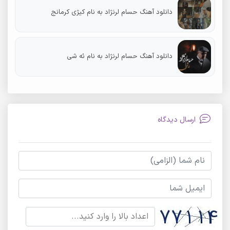
دانلود آهنگ حسام لرنژاد به نام کیژی کرمانج
دانلود آهنگ حسام لرنژاد به نام ئه شی
ارسال دیدگاه