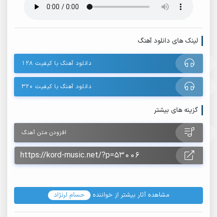
لینک های دانلود آهنگ
دانلود آهنگ با کیفیت ۱۲۸
دانلود آهنگ با کیفیت ۳۲۰
گزینه های بیشتر
افزودن متن آهنگ
مشاهده آثار بیشتر از خواننده
حسام لرنژاد