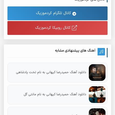
کانال تلگرام کردموزیک
کانال روبیکا کردموزیک
آهنگ های پیشنهادی مشابه
دانلود آهنگ حمیدرضا کیهانی به نام تخت پادشاهی
دانلود آهنگ حمیدرضا کیهانی به نام مانتی گل