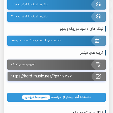
دانلود آهنگ با کیفیت ۱۲۸
دانلود آهنگ با کیفیت ۳۲۰
لینک های دانلود موزیک ویدیو
دانلود موزیک ویدیو با کیفیت متوسط
گزینه های بیشتر
افزودن متن آهنگ
مشاهده آثار بیشتر از خواننده
حمیدرضا کیهانی
کانال های کردموزیک