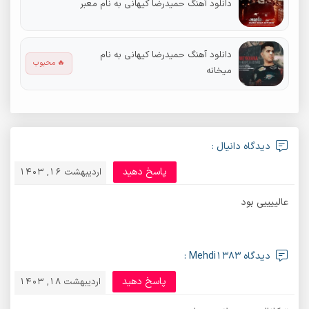
دانلود آهنگ حمیدرضا کیهانی به نام معبر
دانلود آهنگ حمیدرضا کیهانی به نام
🔥 محبوب
میخانه
دیدگاه دانیال :
پاسخ دهید
اردیبهشت 16, 1403
عالییییی بود
دیدگاه Mehdi1383 :
پاسخ دهید
اردیبهشت 18, 1403