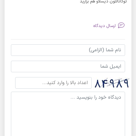
توکانالتون دیسلاو هم بزارید
ارسال دیدگاه