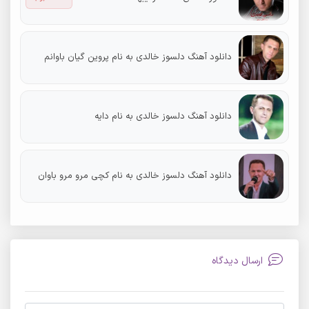
دانلود آهنگ دلسوز خالدی به نام پروین گیان باوانم
دانلود آهنگ دلسوز خالدی به نام دایه
دانلود آهنگ دلسوز خالدی به نام کچی مرو مرو باوان
ارسال دیدگاه