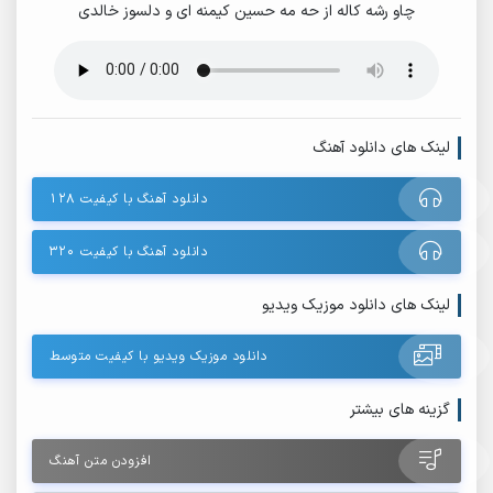
چاو رشه کاله از حه مه حسین کیمنه ای و دلسوز خالدی
لینک های دانلود آهنگ
دانلود آهنگ با کیفیت ۱۲۸
دانلود آهنگ با کیفیت ۳۲۰
لینک های دانلود موزیک ویدیو
دانلود موزیک ویدیو با کیفیت متوسط
گزینه های بیشتر
افزودن متن آهنگ