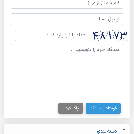
فرستادن دیدگاه
پاک کردن
دسته بندی