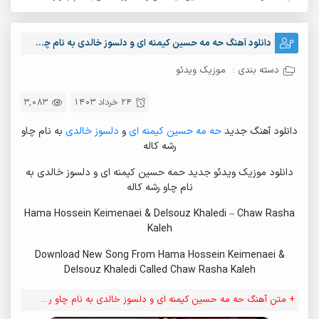
دانلود آهنگ حه مه حسین کیمنه ای و دلسوز خالدی به نام چاو رشه کاله
دسته بندی :
موزیک ویدئو
24 خرداد 1403
3,083
دانلود آهنگ جدید
حه مه حسین کیمنه ای
و
دلسوز خالدی
به نام چاو
رشه کاله
دانلود موزیک ویدئو جدید حمه حسین کیمنه ای و دلسوز خالدی به
نام چاو رشه کاله
Hama Hossein Keimenaei & Delsouz Khaledi – Chaw Rasha
Kaleh
Download New Song From Hama Hossein Keimenaei &
Delsouz Khaledi Called Chaw Rasha Kaleh
+ متن آهنگ حه مه حسین کیمنه ای و دلسوز خالدی به نام چاو رشه کاله